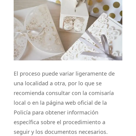
El proceso puede variar ligeramente de
una localidad a otra, por lo que se
recomienda consultar con la comisaría
local o en la página web oficial de la
Policía para obtener información
específica sobre el procedimiento a
seguir y los documentos necesarios.