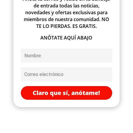
de entrada todas las noticias,
novedades y ofertas exclusivas para
miembros de nuestra comunidad. NO
TE LO PIERDAS. ES GRATIS.
ANÓTATE AQUÍ ABAJO
Claro que sí, anótame!