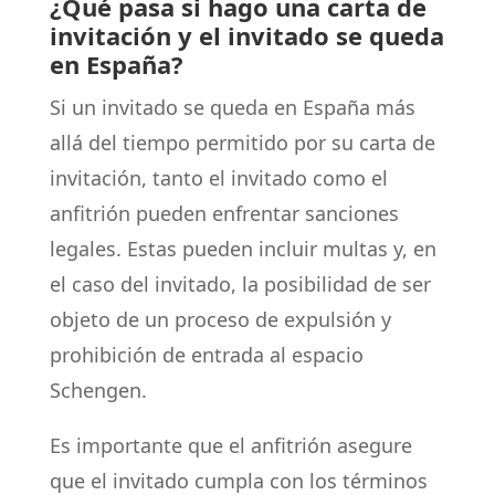
¿Qué pasa si hago una carta de
invitación y el invitado se queda
en España?
Si un invitado se queda en España más
allá del tiempo permitido por su carta de
invitación, tanto el invitado como el
anfitrión pueden enfrentar sanciones
legales. Estas pueden incluir multas y, en
el caso del invitado, la posibilidad de ser
objeto de un proceso de expulsión y
prohibición de entrada al espacio
Schengen.
Es importante que el anfitrión asegure
que el invitado cumpla con los términos