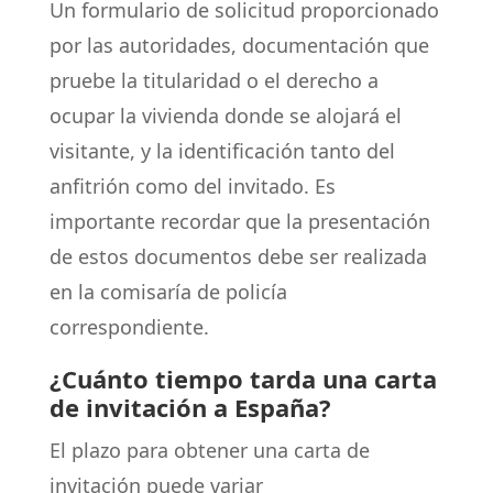
Un formulario de solicitud proporcionado
por las autoridades, documentación que
pruebe la titularidad o el derecho a
ocupar la vivienda donde se alojará el
visitante, y la identificación tanto del
anfitrión como del invitado. Es
importante recordar que la presentación
de estos documentos debe ser realizada
en la comisaría de policía
correspondiente.
¿Cuánto tiempo tarda una carta
de invitación a España?
El plazo para obtener una carta de
invitación puede variar