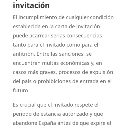
invitación
El incumplimiento de cualquier condición
establecida en la carta de invitación
puede acarrear serias consecuencias
tanto para el invitado como para el
anfitrión. Entre las sanciones, se
encuentran multas económicas y, en
casos más graves, procesos de expulsión
del país o prohibiciones de entrada en el
futuro.
Es crucial que el invitado respete el
periodo de estancia autorizado y que
abandone España antes de que expire el