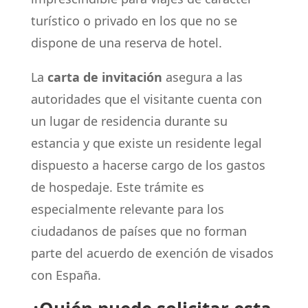
turístico o privado en los que no se
dispone de una reserva de hotel.
La
carta de invitación
asegura a las
autoridades que el visitante cuenta con
un lugar de residencia durante su
estancia y que existe un residente legal
dispuesto a hacerse cargo de los gastos
de hospedaje. Este trámite es
especialmente relevante para los
ciudadanos de países que no forman
parte del acuerdo de exención de visados
con España.