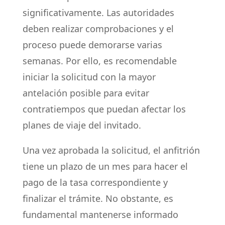
significativamente. Las autoridades
deben realizar comprobaciones y el
proceso puede demorarse varias
semanas. Por ello, es recomendable
iniciar la solicitud con la mayor
antelación posible para evitar
contratiempos que puedan afectar los
planes de viaje del invitado.
Una vez aprobada la solicitud, el anfitrión
tiene un plazo de un mes para hacer el
pago de la tasa correspondiente y
finalizar el trámite. No obstante, es
fundamental mantenerse informado