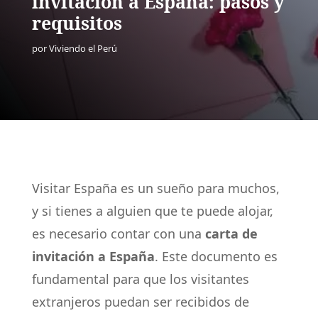
invitación a España: pasos y
requisitos
por
Viviendo el Perú
Visitar España es un sueño para muchos,
y si tienes a alguien que te puede alojar,
es necesario contar con una
carta de
invitación a España
. Este documento es
fundamental para que los visitantes
extranjeros puedan ser recibidos de