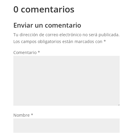
0 comentarios
Enviar un comentario
Tu dirección de correo electrónico no será publicada.
Los campos obligatorios están marcados con
*
Comentario
*
Nombre
*