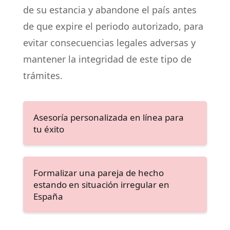
de su estancia y abandone el país antes
de que expire el periodo autorizado, para
evitar consecuencias legales adversas y
mantener la integridad de este tipo de
trámites.
Asesoría personalizada en línea para
tu éxito
Formalizar una pareja de hecho
estando en situación irregular en
España