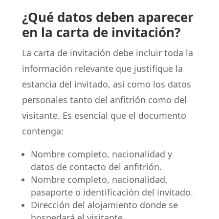
¿Qué datos deben aparecer
en la carta de invitación?
La carta de invitación debe incluir toda la
información relevante que justifique la
estancia del invitado, así como los datos
personales tanto del anfitrión como del
visitante. Es esencial que el documento
contenga:
Nombre completo, nacionalidad y
datos de contacto del anfitrión.
Nombre completo, nacionalidad,
pasaporte o identificación del invitado.
Dirección del alojamiento donde se
hospedará el visitante.