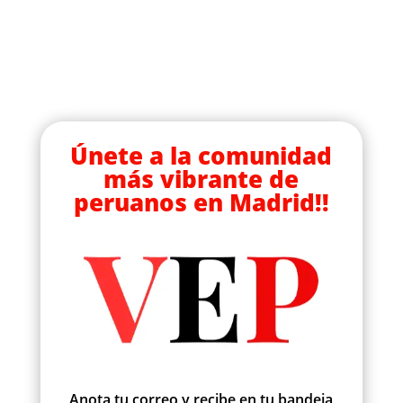
Únete a la comunidad
más vibrante de
peruanos en Madrid!!
Anota tu correo y recibe en tu bandeja