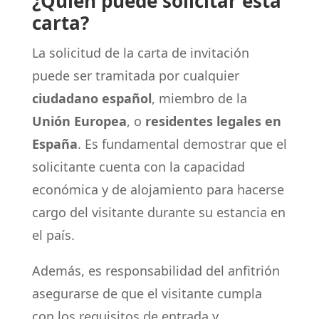
¿Quién puede solicitar esta
carta?
La solicitud de la carta de invitación
puede ser tramitada por cualquier
ciudadano español
, miembro de la
Unión Europea
, o
residentes legales en
España
. Es fundamental demostrar que el
solicitante cuenta con la capacidad
económica y de alojamiento para hacerse
cargo del visitante durante su estancia en
el país.
Además, es responsabilidad del anfitrión
asegurarse de que el visitante cumpla
con los requisitos de entrada y