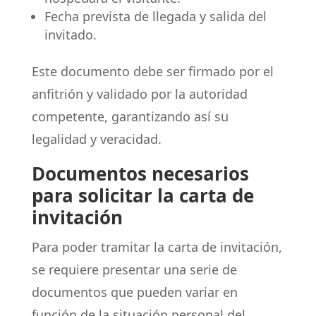
Fecha prevista de llegada y salida del
invitado.
Este documento debe ser firmado por el
anfitrión y validado por la autoridad
competente, garantizando así su
legalidad y veracidad.
Documentos necesarios
para solicitar la carta de
invitación
Para poder tramitar la carta de invitación,
se requiere presentar una serie de
documentos que pueden variar en
función de la situación personal del