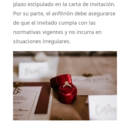
plazo estipulado en la carta de invitación.
Por su parte, el anfitrión debe asegurarse
de que el invitado cumpla con las
normativas vigentes y no incurra en
situaciones irregulares.