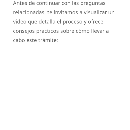
Antes de continuar con las preguntas
relacionadas, te invitamos a visualizar un
vídeo que detalla el proceso y ofrece
consejos prácticos sobre cómo llevar a
cabo este trámite: