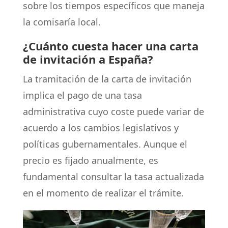
sobre los tiempos específicos que maneja
la comisaría local.
¿Cuánto cuesta hacer una carta
de invitación a España?
La tramitación de la carta de invitación
implica el pago de una tasa
administrativa cuyo coste puede variar de
acuerdo a los cambios legislativos y
políticas gubernamentales. Aunque el
precio es fijado anualmente, es
fundamental consultar la tasa actualizada
en el momento de realizar el trámite.