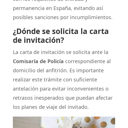
permanencia en España, evitando así
posibles sanciones por incumplimientos.
¿Dónde se solicita la carta
de invitación?
La carta de invitación se solicita ante la
Comisaría de Policía
correspondiente al
domicilio del anfitrión. Es importante
realizar este trámite con suficiente
antelación para evitar inconvenientes o
retrasos inesperados que puedan afectar
los planes de viaje del invitado.