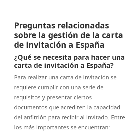
Preguntas relacionadas
sobre la gestión de la carta
de invitación a España
¿Qué se necesita para hacer una
carta de invitación a España?
Para realizar una carta de invitación se
requiere cumplir con una serie de
requisitos y presentar ciertos
documentos que acrediten la capacidad
del anfitrión para recibir al invitado. Entre
los más importantes se encuentran: