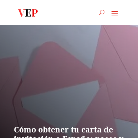
Cómo obtener tu carta de