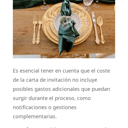
Es esencial tener en cuenta que el coste
de la carta de invitación no incluye
posibles gastos adicionales que puedan
surgir durante el proceso, como
notificaciones o gestiones
complementarias.