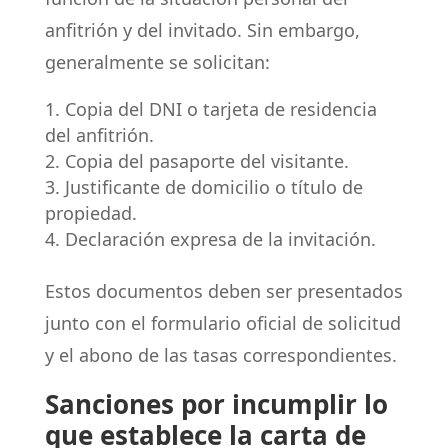
anfitrión y del invitado. Sin embargo,
generalmente se solicitan:
Copia del DNI o tarjeta de residencia
del anfitrión.
Copia del pasaporte del visitante.
Justificante de domicilio o título de
propiedad.
Declaración expresa de la invitación.
Estos documentos deben ser presentados
junto con el formulario oficial de solicitud
y el abono de las tasas correspondientes.
Sanciones por incumplir lo
que establece la carta de