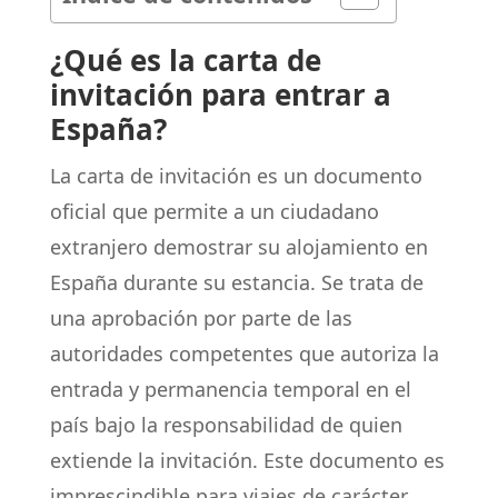
¿Qué es la carta de
invitación para entrar a
España?
La carta de invitación es un documento
oficial que permite a un ciudadano
extranjero demostrar su alojamiento en
España durante su estancia. Se trata de
una aprobación por parte de las
autoridades competentes que autoriza la
entrada y permanencia temporal en el
país bajo la responsabilidad de quien
extiende la invitación. Este documento es
imprescindible para viajes de carácter