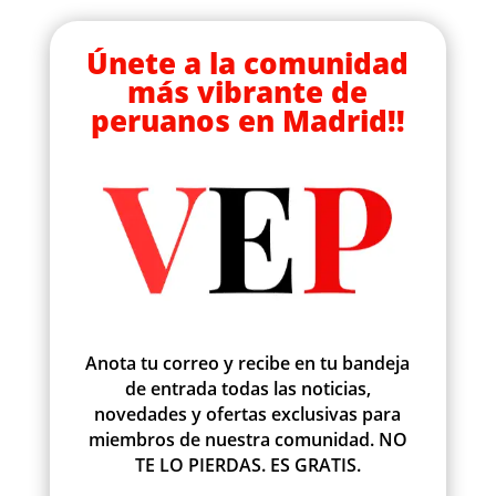
Únete a la comunidad
más vibrante de
peruanos en Madrid!!
Anota tu correo y recibe en tu bandeja
de entrada todas las noticias,
novedades y ofertas exclusivas para
miembros de nuestra comunidad. NO
TE LO PIERDAS. ES GRATIS.