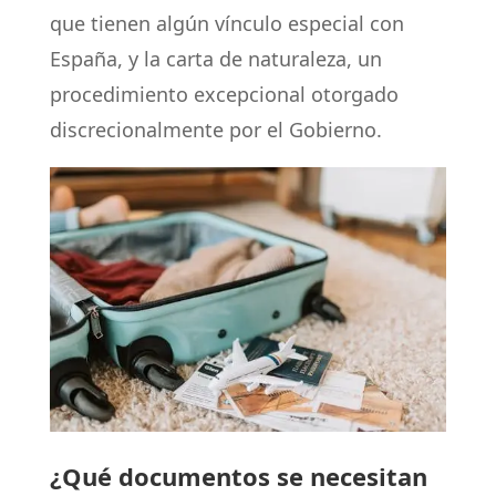
que tienen algún vínculo especial con
España, y la carta de naturaleza, un
procedimiento excepcional otorgado
discrecionalmente por el Gobierno.
¿Qué documentos se necesitan