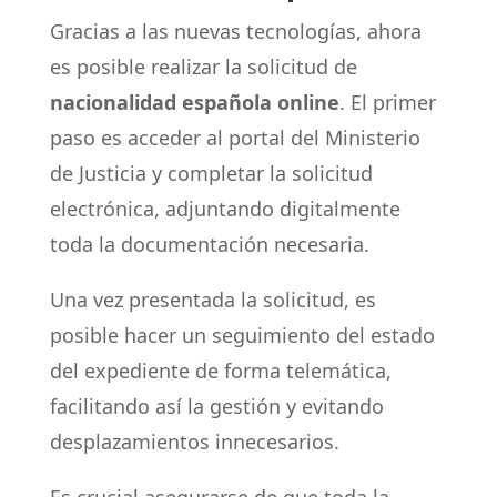
Gracias a las nuevas tecnologías, ahora
es posible realizar la solicitud de
nacionalidad española online
. El primer
paso es acceder al portal del Ministerio
de Justicia y completar la solicitud
electrónica, adjuntando digitalmente
toda la documentación necesaria.
Una vez presentada la solicitud, es
posible hacer un seguimiento del estado
del expediente de forma telemática,
facilitando así la gestión y evitando
desplazamientos innecesarios.
Es crucial asegurarse de que toda la