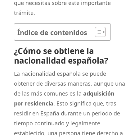
que necesitas sobre este importante
trámite.
Índice de contenidos
¿Cómo se obtiene la
nacionalidad española?
La nacionalidad española se puede
obtener de diversas maneras, aunque una
de las más comunes es la
adquisición
por residencia
. Esto significa que, tras
residir en España durante un periodo de
tiempo continuado y legalmente
establecido, una persona tiene derecho a