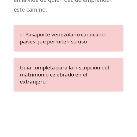
este camino.
✅ Pasaporte venezolano caducado:
países que permiten su uso
Guía completa para la inscripción del
matrimonio celebrado en el
extranjero