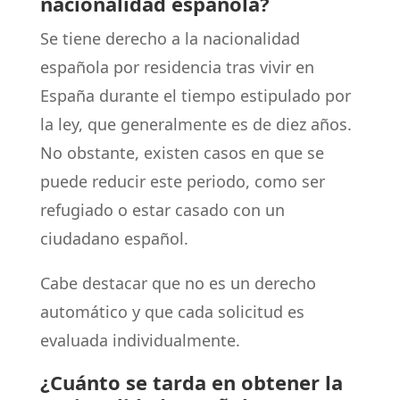
nacionalidad española?
Se tiene derecho a la nacionalidad
española por residencia tras vivir en
España durante el tiempo estipulado por
la ley, que generalmente es de diez años.
No obstante, existen casos en que se
puede reducir este periodo, como ser
refugiado o estar casado con un
ciudadano español.
Cabe destacar que no es un derecho
automático y que cada solicitud es
evaluada individualmente.
¿Cuánto se tarda en obtener la