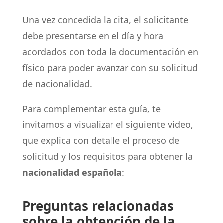
Una vez concedida la cita, el solicitante
debe presentarse en el día y hora
acordados con toda la documentación en
físico para poder avanzar con su solicitud
de nacionalidad.
Para complementar esta guía, te
invitamos a visualizar el siguiente video,
que explica con detalle el proceso de
solicitud y los requisitos para obtener la
nacionalidad española
:
Preguntas relacionadas
sobre la obtención de la