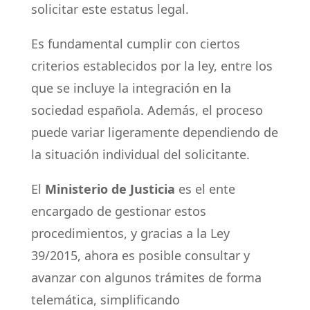
solicitar este estatus legal.
Es fundamental cumplir con ciertos
criterios establecidos por la ley, entre los
que se incluye la integración en la
sociedad española. Además, el proceso
puede variar ligeramente dependiendo de
la situación individual del solicitante.
El
Ministerio de Justicia
es el ente
encargado de gestionar estos
procedimientos, y gracias a la Ley
39/2015, ahora es posible consultar y
avanzar con algunos trámites de forma
telemática, simplificando