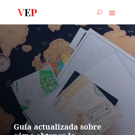
Guía actualizada sobre