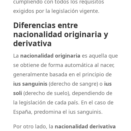
cumpliendo con todos los requisitos
exigidos por la legislación vigente.
Diferencias entre
nacionalidad originaria y
derivativa
La
nacionalidad originaria
es aquella que
se obtiene de forma automática al nacer,
generalmente basada en el principio de
ius sanguinis
(derecho de sangre) o
ius
soli
(derecho de suelo), dependiendo de
la legislación de cada país. En el caso de
España, predomina el ius sanguinis.
Por otro lado, la
nacionalidad derivativa