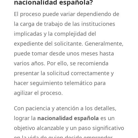
nacionalidad española?
El proceso puede variar dependiendo de
la carga de trabajo de las instituciones
implicadas y la complejidad del
expediente del solicitante. Generalmente,
puede tomar desde unos meses hasta
varios años. Por ello, se recomienda
presentar la solicitud correctamente y
hacer seguimiento telemático para
agilizar el proceso.
Con paciencia y atención a los detalles,
lograr la
nacionalidad española
es un
objetivo alcanzable y un paso significativo
en la vida de quien decide emprender