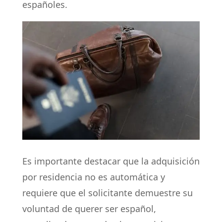
españoles.
Es importante destacar que la adquisición
por residencia no es automática y
requiere que el solicitante demuestre su
voluntad de querer ser español,