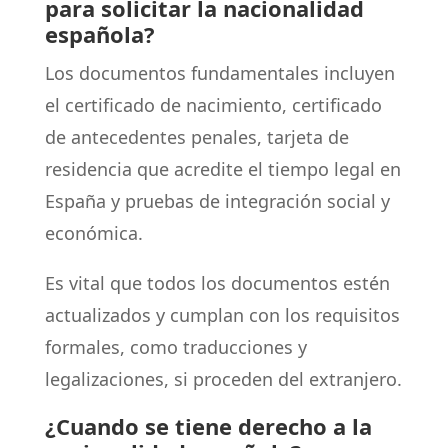
para solicitar la nacionalidad
española?
Los documentos fundamentales incluyen
el certificado de nacimiento, certificado
de antecedentes penales, tarjeta de
residencia que acredite el tiempo legal en
España y pruebas de integración social y
económica.
Es vital que todos los documentos estén
actualizados y cumplan con los requisitos
formales, como traducciones y
legalizaciones, si proceden del extranjero.
¿Cuando se tiene derecho a la