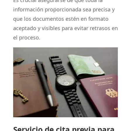
información proporcionada sea precisa y
que los documentos estén en formato
aceptado y visibles para evitar retrasos en
el proceso.
Servicio de cita previa para