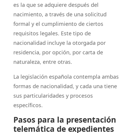
es la que se adquiere después del
nacimiento, a través de una solicitud
formal y el cumplimiento de ciertos
requisitos legales. Este tipo de
nacionalidad incluye la otorgada por
residencia, por opción, por carta de
naturaleza, entre otras.
La legislación española contempla ambas
formas de nacionalidad, y cada una tiene
sus particularidades y procesos
específicos.
Pasos para la presentación
telemática de expedientes