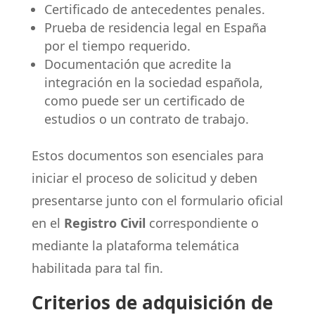
Certificado de antecedentes penales.
Prueba de residencia legal en España
por el tiempo requerido.
Documentación que acredite la
integración en la sociedad española,
como puede ser un certificado de
estudios o un contrato de trabajo.
Estos documentos son esenciales para
iniciar el proceso de solicitud y deben
presentarse junto con el formulario oficial
en el
Registro Civil
correspondiente o
mediante la plataforma telemática
habilitada para tal fin.
Criterios de adquisición de