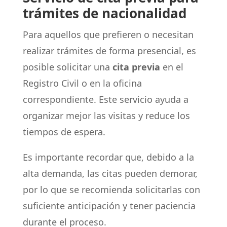
trámites de nacionalidad
Para aquellos que prefieren o necesitan
realizar trámites de forma presencial, es
posible solicitar una
cita previa
en el
Registro Civil o en la oficina
correspondiente. Este servicio ayuda a
organizar mejor las visitas y reduce los
tiempos de espera.
Es importante recordar que, debido a la
alta demanda, las citas pueden demorar,
por lo que se recomienda solicitarlas con
suficiente anticipación y tener paciencia
durante el proceso.