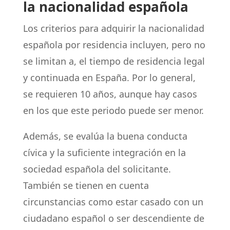
la nacionalidad española
Los criterios para adquirir la nacionalidad
española por residencia incluyen, pero no
se limitan a, el tiempo de residencia legal
y continuada en España. Por lo general,
se requieren 10 años, aunque hay casos
en los que este periodo puede ser menor.
Además, se evalúa la buena conducta
cívica y la suficiente integración en la
sociedad española del solicitante.
También se tienen en cuenta
circunstancias como estar casado con un
ciudadano español o ser descendiente de