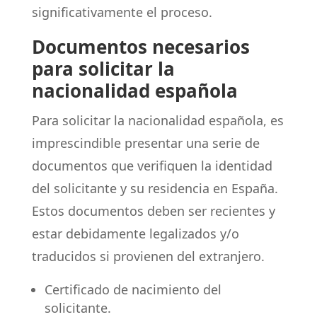
significativamente el proceso.
Documentos necesarios
para solicitar la
nacionalidad española
Para solicitar la nacionalidad española, es
imprescindible presentar una serie de
documentos que verifiquen la identidad
del solicitante y su residencia en España.
Estos documentos deben ser recientes y
estar debidamente legalizados y/o
traducidos si provienen del extranjero.
Certificado de nacimiento del
solicitante.