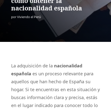
cómo obtener la
nacionalidad española
por
Viviendo el Perú
La adquisición de la
nacionalidad
española
es un proceso relevante para
aquellos que han hecho de España su
hogar. Si te encuentras en esta situación y
buscas información clara y precisa, estás
en el lugar indicado para conocer todo lo