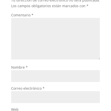
Tu dirección de correo electrónico no será publicada.
Los campos obligatorios están marcados con
*
Comentario
*
Nombre
*
Correo electrónico
*
Web