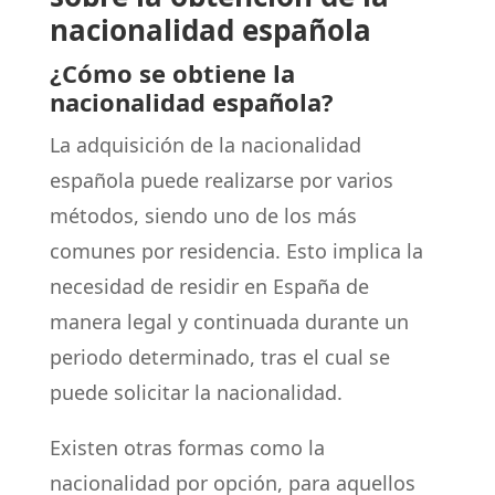
nacionalidad española
¿Cómo se obtiene la
nacionalidad española?
La adquisición de la nacionalidad
española puede realizarse por varios
métodos, siendo uno de los más
comunes por residencia. Esto implica la
necesidad de residir en España de
manera legal y continuada durante un
periodo determinado, tras el cual se
puede solicitar la nacionalidad.
Existen otras formas como la
nacionalidad por opción, para aquellos