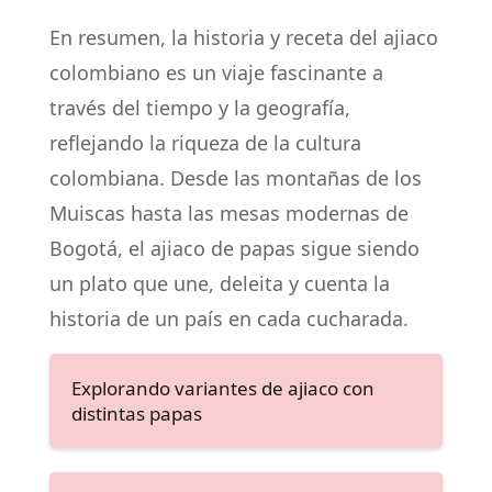
En resumen, la historia y receta del ajiaco
colombiano es un viaje fascinante a
través del tiempo y la geografía,
reflejando la riqueza de la cultura
colombiana. Desde las montañas de los
Muiscas hasta las mesas modernas de
Bogotá, el ajiaco de papas sigue siendo
un plato que une, deleita y cuenta la
historia de un país en cada cucharada.
Explorando variantes de ajiaco con
distintas papas