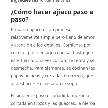
ingredientes
fundamentales.
¿Cómo hacer ajiaco paso a
paso?
Preparar ajiaco es un proceso
relativamente simple pero lleno de amor
y atención a los detalles. Comienza por
cocer el pollo en agua con sal hasta que
esté tierno. Una vez cocido, se retira y se
desmecha. Paralelamente, se cocinan las
papas peladas y cortadas en trozos, que
al deshacerse espesarán la sopa.
El siguiente paso es añadir la mazorca
cortada en trozos y las guascas, la hierba