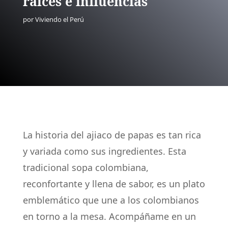
raíces e influencias
por
Viviendo el Perú
La historia del ajiaco de papas es tan rica
y variada como sus ingredientes. Esta
tradicional sopa colombiana,
reconfortante y llena de sabor, es un plato
emblemático que une a los colombianos
en torno a la mesa. Acompáñame en un