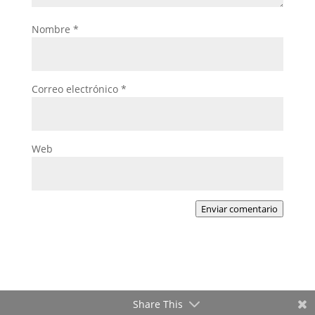
Nombre
*
Correo electrónico
*
Web
Enviar comentario
Share This