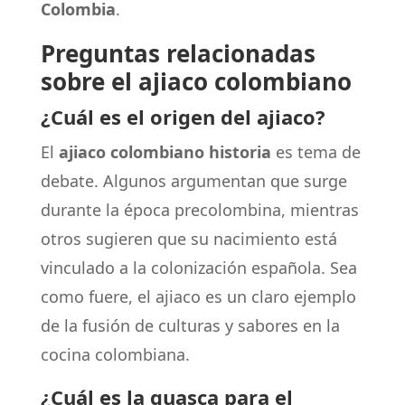
Colombia
.
Preguntas relacionadas
sobre el ajiaco colombiano
¿Cuál es el origen del ajiaco?
El
ajiaco colombiano historia
es tema de
debate. Algunos argumentan que surge
durante la época precolombina, mientras
otros sugieren que su nacimiento está
vinculado a la colonización española. Sea
como fuere, el ajiaco es un claro ejemplo
de la fusión de culturas y sabores en la
cocina colombiana.
¿Cuál es la guasca para el