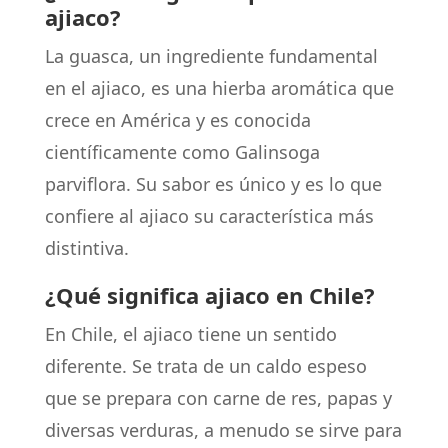
ajiaco?
La guasca, un ingrediente fundamental
en el ajiaco, es una hierba aromática que
crece en América y es conocida
científicamente como Galinsoga
parviflora. Su sabor es único y es lo que
confiere al ajiaco su característica más
distintiva.
¿Qué significa ajiaco en Chile?
En Chile, el ajiaco tiene un sentido
diferente. Se trata de un caldo espeso
que se prepara con carne de res, papas y
diversas verduras, a menudo se sirve para