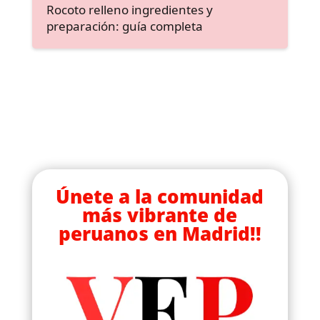
Rocoto relleno ingredientes y
preparación: guía completa
Únete a la comunidad
más vibrante de
peruanos en Madrid!!