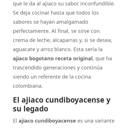
que le da al ajiaco su sabor inconfundible.
Se deja cocinar hasta que todos los
sabores se hayan amalgamado
perfectamente. Al final, se sirve con
crema de leche, alcaparras y, si se desea,
aguacate y arroz blanco. Esta sería la
ajiaco bogotano receta original
, que ha
trascendido generaciones y continúa
siendo un referente de la cocina
colombiana.
El ajiaco cundiboyacense y
su legado
El
ajiaco cundiboyacense
es una variante