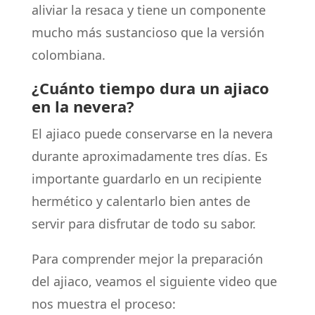
aliviar la resaca y tiene un componente
mucho más sustancioso que la versión
colombiana.
¿Cuánto tiempo dura un ajiaco
en la nevera?
El ajiaco puede conservarse en la nevera
durante aproximadamente tres días. Es
importante guardarlo en un recipiente
hermético y calentarlo bien antes de
servir para disfrutar de todo su sabor.
Para comprender mejor la preparación
del ajiaco, veamos el siguiente video que
nos muestra el proceso: