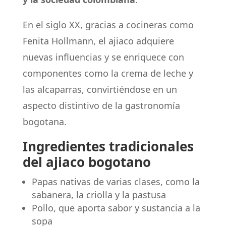
En el siglo XX, gracias a cocineras como
Fenita Hollmann, el ajiaco adquiere
nuevas influencias y se enriquece con
componentes como la crema de leche y
las alcaparras, convirtiéndose en un
aspecto distintivo de la gastronomía
bogotana.
Ingredientes tradicionales
del ajiaco bogotano
Papas nativas de varias clases, como la
sabanera, la criolla y la pastusa
Pollo, que aporta sabor y sustancia a la
sopa