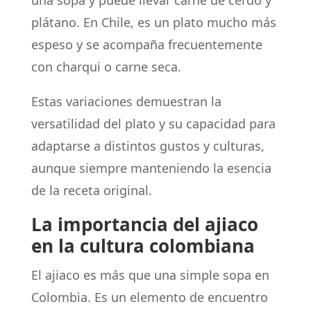
una sopa y puede llevar carne de cerdo y
plátano. En Chile, es un plato mucho más
espeso y se acompaña frecuentemente
con charqui o carne seca.
Estas variaciones demuestran la
versatilidad del plato y su capacidad para
adaptarse a distintos gustos y culturas,
aunque siempre manteniendo la esencia
de la receta original.
La importancia del ajiaco
en la cultura colombiana
El ajiaco es más que una simple sopa en
Colombia. Es un elemento de encuentro