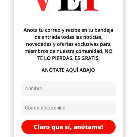
Anota tu correo y recibe en tu bandeja
de entrada todas las noticias,
novedades y ofertas exclusivas para
miembros de nuestra comunidad. NO
TE LO PIERDAS. ES GRATIS.
ANÓTATE AQUÍ ABAJO
Claro que sí, anótame!