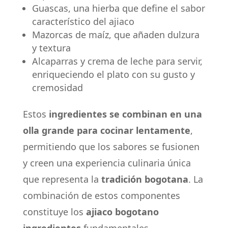
Guascas, una hierba que define el sabor
característico del ajiaco
Mazorcas de maíz, que añaden dulzura
y textura
Alcaparras y crema de leche para servir,
enriqueciendo el plato con su gusto y
cremosidad
Estos
ingredientes se combinan en una
olla grande para cocinar lentamente
,
permitiendo que los sabores se fusionen
y creen una experiencia culinaria única
que representa la
tradición bogotana
. La
combinación de estos componentes
constituye los
ajiaco bogotano