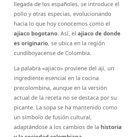
llegada de los españoles, se introduce el
pollo y otras especias, evolucionando
hacia lo que hoy conocemos como el
ajiaco bogotano
. Así, el
ajiaco de donde
es originario
, se ubica en la región
cundiboyacense de Colombia.
La palabra «ajiaco» proviene del aji, un
ingrediente esencial en la cocina
precolombina, aunque en la versión
actual de la receta no se destaca por su
picante. La sopa se ha mantenido como
un símbolo de fusión cultural,
adaptándose a los cambios de la
historia
y la sociedad colombiana
.