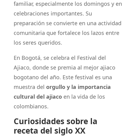
familiar, especialmente los domingos y en
celebraciones importantes. Su
preparación se convierte en una actividad
comunitaria que fortalece los lazos entre
los seres queridos.
En Bogotá, se celebra el Festival del
Ajiaco, donde se premia al mejor ajiaco
bogotano del año. Este festival es una
muestra del
orgullo y la importancia
cultural del ajiaco
en la vida de los
colombianos.
Curiosidades sobre la
receta del siglo XX