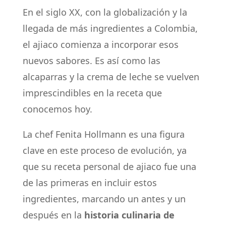
En el siglo XX, con la globalización y la
llegada de más ingredientes a Colombia,
el ajiaco comienza a incorporar esos
nuevos sabores. Es así como las
alcaparras y la crema de leche se vuelven
imprescindibles en la receta que
conocemos hoy.
La chef Fenita Hollmann es una figura
clave en este proceso de evolución, ya
que su receta personal de ajiaco fue una
de las primeras en incluir estos
ingredientes, marcando un antes y un
después en la
historia culinaria de