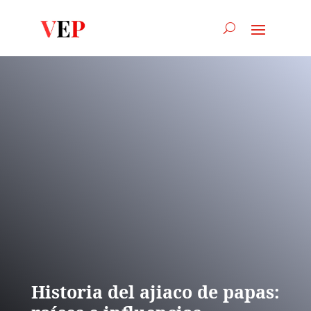
Historia del ajiaco de papas: