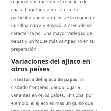
regional que mantiene la esencia del
ajiaco bogotano pero con ciertas
particularidades propias de la región de
Cundinamarca y Boyacá. A menudo se
caracteriza por una mayor variedad de
papas y un toque más campesino en su
preparación.
Variaciones del ajiaco en
otros países
La
historia del ajiaco de papas
ha
cruzado fronteras, dando lugar a
variantes en otros países. En Cuba, por
ejemplo, el ajiaco es más un guiso que