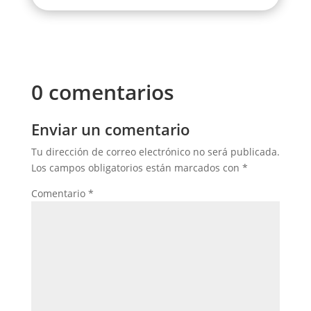
0 comentarios
Enviar un comentario
Tu dirección de correo electrónico no será publicada.
Los campos obligatorios están marcados con
*
Comentario
*