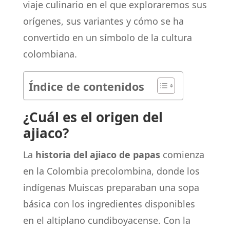
viaje culinario en el que exploraremos sus
orígenes, sus variantes y cómo se ha
convertido en un símbolo de la cultura
colombiana.
Índice de contenidos
¿Cuál es el origen del
ajiaco?
La
historia del ajiaco de papas
comienza
en la Colombia precolombina, donde los
indígenas Muiscas preparaban una sopa
básica con los ingredientes disponibles
en el altiplano cundiboyacense. Con la