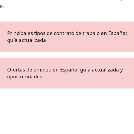
e.
Principales tipos de contrato de trabajo en España:
guía actualizada
Ofertas de empleo en España: guía actualizada y
oportunidades