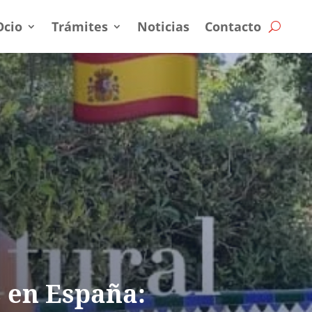
Ocio
Trámites
Noticias
Contacto
 en España: