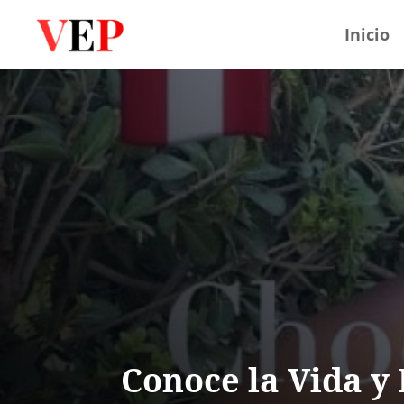
Inicio
Conoce la Vida y