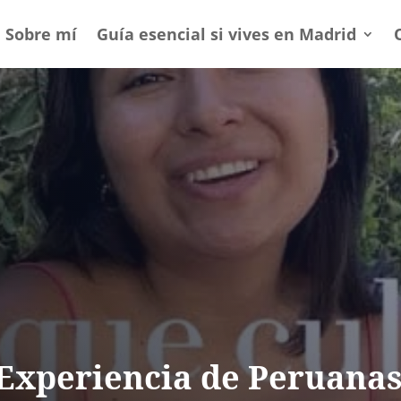
Sobre mí
Guía esencial si vives en Madrid
 Experiencia de Peruanas