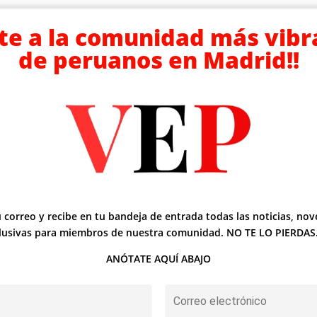
te a la comunidad más vibr
de peruanos en Madrid!!
 correo y recibe en tu bandeja de entrada todas las noticias, no
clusivas para miembros de nuestra comunidad. NO TE LO PIERDAS.
ANÓTATE AQUÍ ABAJO