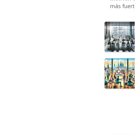
más fuert