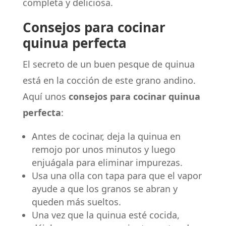
completa y deliciosa.
Consejos para cocinar
quinua perfecta
El secreto de un buen pesque de quinua
está en la cocción de este grano andino.
Aquí unos
consejos para cocinar quinua
perfecta
:
Antes de cocinar, deja la quinua en
remojo por unos minutos y luego
enjuágala para eliminar impurezas.
Usa una olla con tapa para que el vapor
ayude a que los granos se abran y
queden más sueltos.
Una vez que la quinua esté cocida,