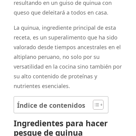
resultando en un guiso de quinua con
queso que deleitará a todos en casa.
La quinua, ingrediente principal de esta
receta, es un superalimento que ha sido
valorado desde tiempos ancestrales en el
altiplano peruano, no solo por su
versatilidad en la cocina sino también por
su alto contenido de proteínas y
nutrientes esenciales.
Índice de contenidos
Ingredientes para hacer
pesque de quinua