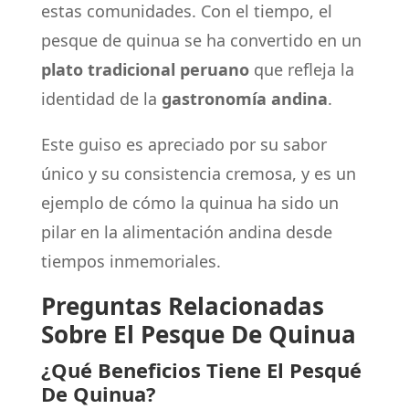
estas comunidades. Con el tiempo, el
pesque de quinua se ha convertido en un
plato tradicional peruano
que refleja la
identidad de la
gastronomía andina
.
Este guiso es apreciado por su sabor
único y su consistencia cremosa, y es un
ejemplo de cómo la quinua ha sido un
pilar en la alimentación andina desde
tiempos inmemoriales.
Preguntas Relacionadas
Sobre El Pesque De Quinua
¿Qué Beneficios Tiene El Pesqué
De Quinua?