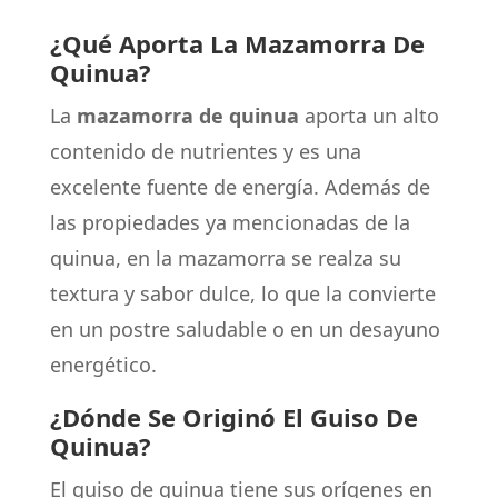
¿Qué Aporta La Mazamorra De
Quinua?
La
mazamorra de quinua
aporta un alto
contenido de nutrientes y es una
excelente fuente de energía. Además de
las propiedades ya mencionadas de la
quinua, en la mazamorra se realza su
textura y sabor dulce, lo que la convierte
en un postre saludable o en un desayuno
energético.
¿Dónde Se Originó El Guiso De
Quinua?
El guiso de quinua tiene sus orígenes en