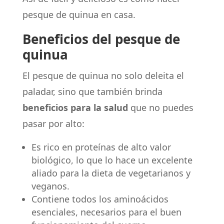
pesque de quinua en casa.
Beneficios del pesque de
quinua
El pesque de quinua no solo deleita el
paladar, sino que también brinda
beneficios para la salud
que no puedes
pasar por alto:
Es rico en proteínas de alto valor
biológico, lo que lo hace un excelente
aliado para la dieta de vegetarianos y
veganos.
Contiene todos los aminoácidos
esenciales, necesarios para el buen