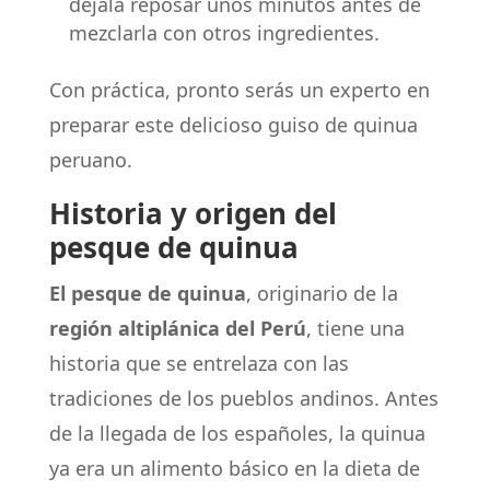
déjala reposar unos minutos antes de
mezclarla con otros ingredientes.
Con práctica, pronto serás un experto en
preparar este delicioso guiso de quinua
peruano.
Historia y origen del
pesque de quinua
El pesque de quinua
, originario de la
región altiplánica del Perú
, tiene una
historia que se entrelaza con las
tradiciones de los pueblos andinos. Antes
de la llegada de los españoles, la quinua
ya era un alimento básico en la dieta de