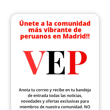
Únete a la comunidad
más vibrante de
peruanos en Madrid!!
Anota tu correo y recibe en tu bandeja
de entrada todas las noticias,
novedades y ofertas exclusivas para
miembros de nuestra comunidad. NO