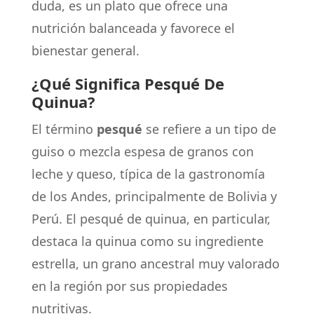
duda, es un plato que ofrece una
nutrición balanceada y favorece el
bienestar general.
¿Qué Significa Pesqué De
Quinua?
El término
pesqué
se refiere a un tipo de
guiso o mezcla espesa de granos con
leche y queso, típica de la gastronomía
de los Andes, principalmente de Bolivia y
Perú. El pesqué de quinua, en particular,
destaca la quinua como su ingrediente
estrella, un grano ancestral muy valorado
en la región por sus propiedades
nutritivas.