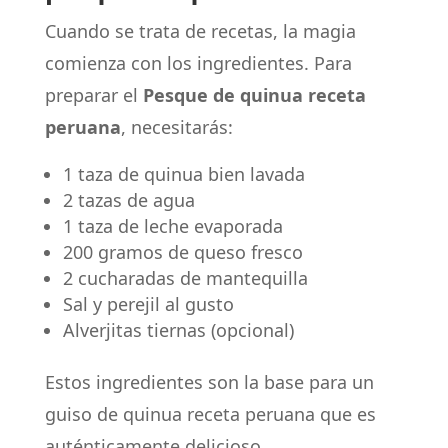
Cuando se trata de recetas, la magia
comienza con los ingredientes. Para
preparar el
Pesque de quinua receta
peruana
, necesitarás:
1 taza de quinua bien lavada
2 tazas de agua
1 taza de leche evaporada
200 gramos de queso fresco
2 cucharadas de mantequilla
Sal y perejil al gusto
Alverjitas tiernas (opcional)
Estos ingredientes son la base para un
guiso de quinua receta peruana que es
auténticamente delicioso.