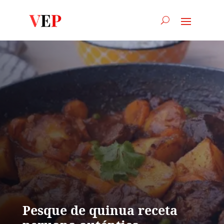
Pesque de quinua receta