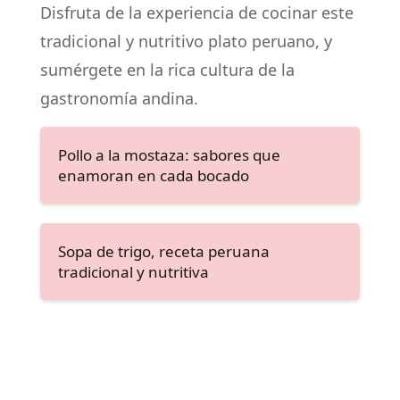
Disfruta de la experiencia de cocinar este
tradicional y nutritivo plato peruano, y
sumérgete en la rica cultura de la
gastronomía andina.
Pollo a la mostaza: sabores que
enamoran en cada bocado
Sopa de trigo, receta peruana
tradicional y nutritiva