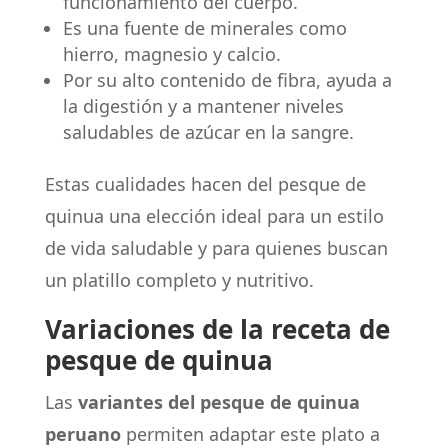
funcionamiento del cuerpo.
Es una fuente de minerales como
hierro, magnesio y calcio.
Por su alto contenido de fibra, ayuda a
la digestión y a mantener niveles
saludables de azúcar en la sangre.
Estas cualidades hacen del pesque de
quinua una elección ideal para un estilo
de vida saludable y para quienes buscan
un platillo completo y nutritivo.
Variaciones de la receta de
pesque de quinua
Las
variantes del pesque de quinua
peruano
permiten adaptar este plato a