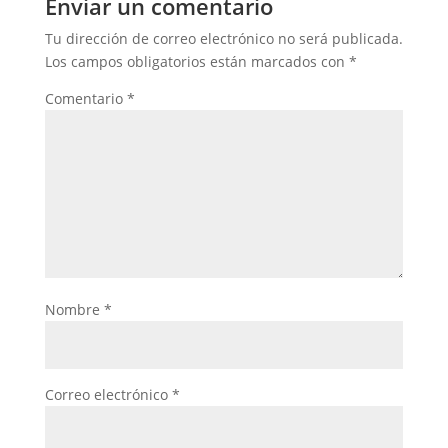
Enviar un comentario
Tu dirección de correo electrónico no será publicada.
Los campos obligatorios están marcados con
*
Comentario
*
Nombre
*
Correo electrónico
*