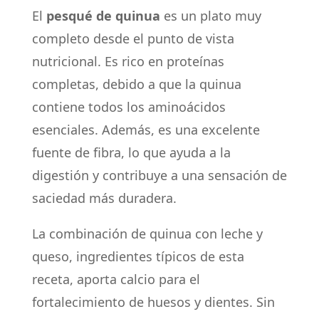
El
pesqué de quinua
es un plato muy
completo desde el punto de vista
nutricional. Es rico en proteínas
completas, debido a que la quinua
contiene todos los aminoácidos
esenciales. Además, es una excelente
fuente de fibra, lo que ayuda a la
digestión y contribuye a una sensación de
saciedad más duradera.
La combinación de quinua con leche y
queso, ingredientes típicos de esta
receta, aporta calcio para el
fortalecimiento de huesos y dientes. Sin