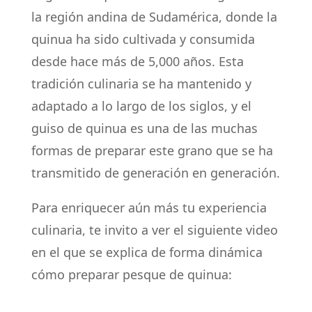
la región andina de Sudamérica, donde la
quinua ha sido cultivada y consumida
desde hace más de 5,000 años. Esta
tradición culinaria se ha mantenido y
adaptado a lo largo de los siglos, y el
guiso de quinua es una de las muchas
formas de preparar este grano que se ha
transmitido de generación en generación.
Para enriquecer aún más tu experiencia
culinaria, te invito a ver el siguiente video
en el que se explica de forma dinámica
cómo preparar pesque de quinua: