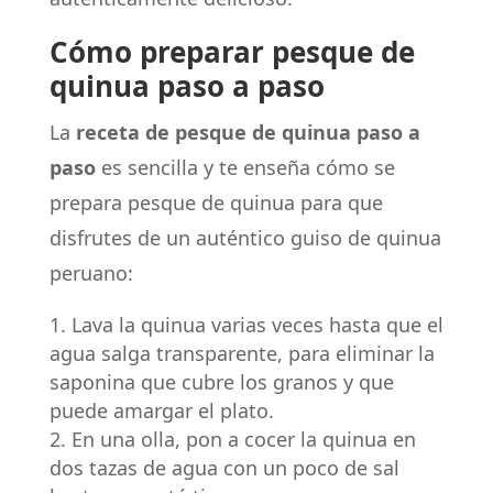
Cómo preparar pesque de
quinua paso a paso
La
receta de pesque de quinua paso a
paso
es sencilla y te enseña cómo se
prepara pesque de quinua para que
disfrutes de un auténtico guiso de quinua
peruano:
Lava la quinua varias veces hasta que el
agua salga transparente, para eliminar la
saponina que cubre los granos y que
puede amargar el plato.
En una olla, pon a cocer la quinua en
dos tazas de agua con un poco de sal