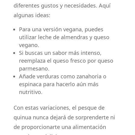
diferentes gustos y necesidades. Aquí
algunas ideas:
Para una versión vegana, puedes
utilizar leche de almendras y queso
vegano.
Si buscas un sabor más intenso,
reemplaza el queso fresco por queso
parmesano.
Añade verduras como zanahoria o
espinaca para hacerlo aún más
nutritivo.
Con estas variaciones, el pesque de
quinua nunca dejará de sorprenderte ni
de proporcionarte una alimentación