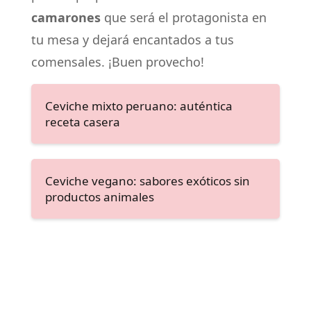
camarones
que será el protagonista en
tu mesa y dejará encantados a tus
comensales. ¡Buen provecho!
Ceviche mixto peruano: auténtica
receta casera
Ceviche vegano: sabores exóticos sin
productos animales