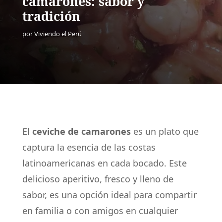
camarones: sabor y
tradición
por
Viviendo el Perú
El
ceviche de camarones
es un plato que
captura la esencia de las costas
latinoamericanas en cada bocado. Este
delicioso aperitivo, fresco y lleno de
sabor, es una opción ideal para compartir
en familia o con amigos en cualquier