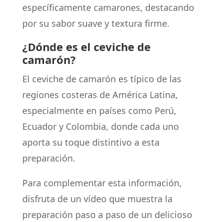
específicamente camarones, destacando
por su sabor suave y textura firme.
¿Dónde es el ceviche de
camarón?
El ceviche de camarón es típico de las
regiones costeras de América Latina,
especialmente en países como Perú,
Ecuador y Colombia, donde cada uno
aporta su toque distintivo a esta
preparación.
Para complementar esta información,
disfruta de un vídeo que muestra la
preparación paso a paso de un delicioso