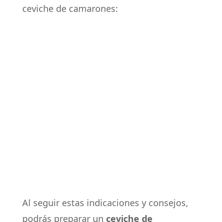
ceviche de camarones:
Al seguir estas indicaciones y consejos,
podrás preparar un
ceviche de