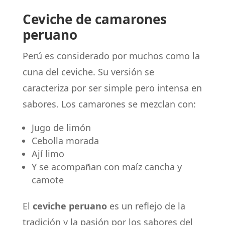
Ceviche de camarones
peruano
Perú es considerado por muchos como la
cuna del ceviche. Su versión se
caracteriza por ser simple pero intensa en
sabores. Los camarones se mezclan con:
Jugo de limón
Cebolla morada
Ají limo
Y se acompañan con maíz cancha y
camote
El
ceviche peruano
es un reflejo de la
tradición y la pasión por los sabores del