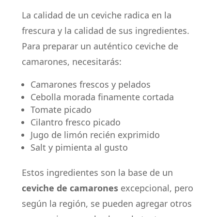
La calidad de un ceviche radica en la
frescura y la calidad de sus ingredientes.
Para preparar un auténtico ceviche de
camarones, necesitarás:
Camarones frescos y pelados
Cebolla morada finamente cortada
Tomate picado
Cilantro fresco picado
Jugo de limón recién exprimido
Salt y pimienta al gusto
Estos ingredientes son la base de un
ceviche de camarones
excepcional, pero
según la región, se pueden agregar otros