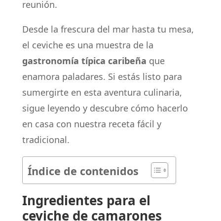
reunión.
Desde la frescura del mar hasta tu mesa,
el ceviche es una muestra de la
gastronomía típica caribeña
que
enamora paladares. Si estás listo para
sumergirte en esta aventura culinaria,
sigue leyendo y descubre cómo hacerlo
en casa con nuestra receta fácil y
tradicional.
Índice de contenidos
Ingredientes para el
ceviche de camarones