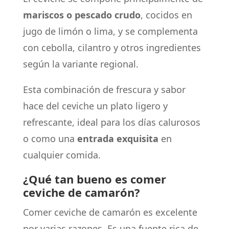
mariscos o pescado crudo
, cocidos en
jugo de limón o lima, y se complementa
con cebolla, cilantro y otros ingredientes
según la variante regional.
Esta combinación de frescura y sabor
hace del ceviche un plato ligero y
refrescante, ideal para los días calurosos
o como una
entrada exquisita
en
cualquier comida.
¿Qué tan bueno es comer
ceviche de camarón?
Comer ceviche de camarón es excelente
por varias razones. Es una fuente rica de