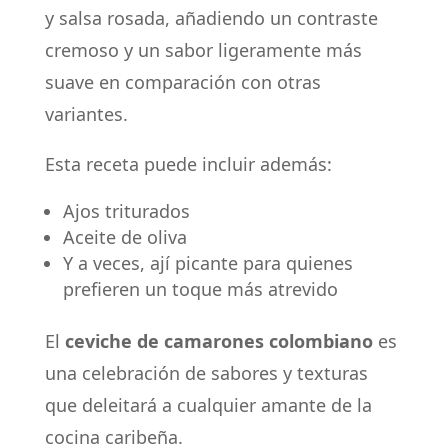
y salsa rosada, añadiendo un contraste
cremoso y un sabor ligeramente más
suave en comparación con otras
variantes.
Esta receta puede incluir además:
Ajos triturados
Aceite de oliva
Y a veces, ají picante para quienes
prefieren un toque más atrevido
El
ceviche de camarones colombiano
es
una celebración de sabores y texturas
que deleitará a cualquier amante de la
cocina caribeña.