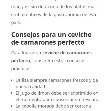
mar, y es sin duda uno de los platos más
emblemáticos de la gastronomía de este
país.
Consejos para un ceviche
de camarones perfecto
Para lograr un
ceviche de camarones
perfecto
, considera estos consejos
prácticos:
Utiliza siempre camarones frescos y de
buena calidad.
El jugo de limón debe ser exprimido en
el momento para conservar su frescura.
La cebolla morada debe ser cortada