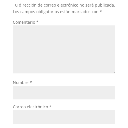
Tu dirección de correo electrónico no será publicada.
Los campos obligatorios están marcados con
*
Comentario
*
Nombre
*
Correo electrónico
*