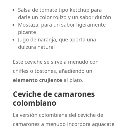
Salsa de tomate tipo kétchup para
darle un color rojizo y un sabor dulzón
Mostaza, para un sabor ligeramente
picante
Jugo de naranja, que aporta una
dulzura natural
Este ceviche se sirve a menudo con
chifles o tostones, añadiendo un
elemento crujiente
al plato.
Ceviche de camarones
colombiano
La versión colombiana del ceviche de
camarones a menudo incorpora aguacate