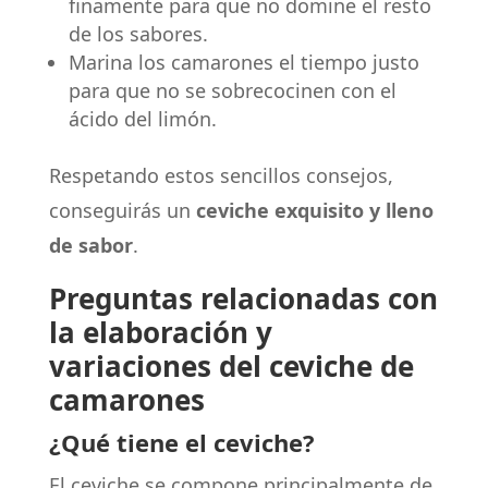
finamente para que no domine el resto
de los sabores.
Marina los camarones el tiempo justo
para que no se sobrecocinen con el
ácido del limón.
Respetando estos sencillos consejos,
conseguirás un
ceviche exquisito y lleno
de sabor
.
Preguntas relacionadas con
la elaboración y
variaciones del ceviche de
camarones
¿Qué tiene el ceviche?
El ceviche se compone principalmente de