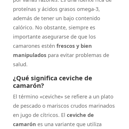
proteínas y ácidos grasos omega-3,
además de tener un bajo contenido
calórico. No obstante, siempre es
importante asegurarse de que los
camarones estén
frescos y bien
manipulados
para evitar problemas de
salud.
¿Qué significa ceviche de
camarón?
El término «ceviche» se refiere a un plato
de pescado o mariscos crudos marinados
en jugo de cítricos. El
ceviche de
camarón
es una variante que utiliza