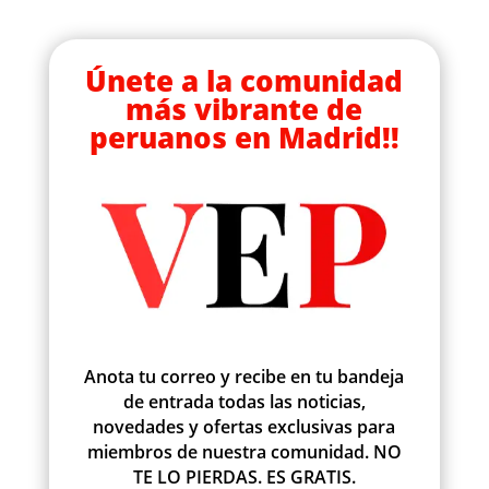
Únete a la comunidad
más vibrante de
peruanos en Madrid!!
Anota tu correo y recibe en tu bandeja
de entrada todas las noticias,
novedades y ofertas exclusivas para
miembros de nuestra comunidad. NO
TE LO PIERDAS. ES GRATIS.