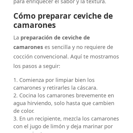
para enriquecer el sabor y la textura.
Cómo preparar ceviche de
camarones
La
preparación de ceviche de
camarones
es sencilla y no requiere de
cocción convencional. Aquí te mostramos
los pasos a seguir:
Comienza por limpiar bien los
camarones y retirarles la cáscara.
Cocina los camarones brevemente en
agua hirviendo, solo hasta que cambien
de color.
En un recipiente, mezcla los camarones
con el jugo de limón y deja marinar por