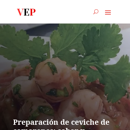
Preparación de ceviche de