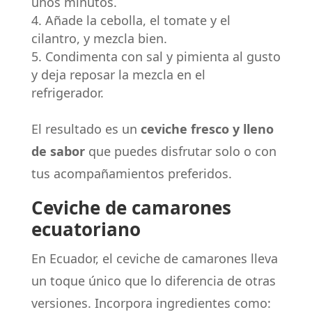
unos minutos.
Añade la cebolla, el tomate y el
cilantro, y mezcla bien.
Condimenta con sal y pimienta al gusto
y deja reposar la mezcla en el
refrigerador.
El resultado es un
ceviche fresco y lleno
de sabor
que puedes disfrutar solo o con
tus acompañamientos preferidos.
Ceviche de camarones
ecuatoriano
En Ecuador, el ceviche de camarones lleva
un toque único que lo diferencia de otras
versiones. Incorpora ingredientes como: