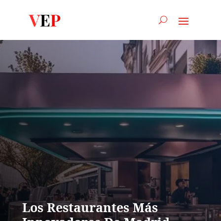
Los Restaurantes Más