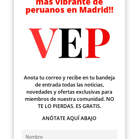
más vibrante de
peruanos en Madrid!!
Anota tu correo y recibe en tu bandeja
de entrada todas las noticias,
novedades y ofertas exclusivas para
miembros de nuestra comunidad. NO
TE LO PIERDAS. ES GRATIS.
ANÓTATE AQUÍ ABAJO