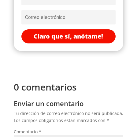
Claro que sí, anótame!
0 comentarios
Enviar un comentario
Tu dirección de correo electrónico no será publicada.
Los campos obligatorios están marcados con
*
Comentario
*