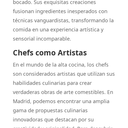
bocado. Sus exquisitas creaciones
fusionan ingredientes inesperados con
técnicas vanguardistas, transformando la
comida en una experiencia artística y
sensorial incomparable.
Chefs como Artistas
En el mundo de la alta cocina, los chefs
son considerados artistas que utilizan sus
habilidades culinarias para crear
verdaderas obras de arte comestibles. En
Madrid, podemos encontrar una amplia
gama de propuestas culinarias
innovadoras que destacan por su