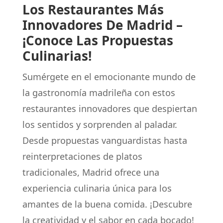
Los Restaurantes Más
Innovadores De Madrid –
¡Conoce Las Propuestas
Culinarias!
Sumérgete en el emocionante mundo de
la gastronomía madrileña con estos
restaurantes innovadores que despiertan
los sentidos y sorprenden al paladar.
Desde propuestas vanguardistas hasta
reinterpretaciones de platos
tradicionales, Madrid ofrece una
experiencia culinaria única para los
amantes de la buena comida. ¡Descubre
la creatividad y el sabor en cada bocado!