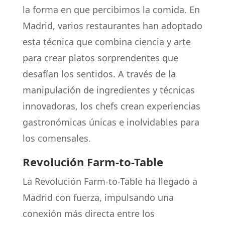
la forma en que percibimos la comida. En
Madrid, varios restaurantes han adoptado
esta técnica que combina ciencia y arte
para crear platos sorprendentes que
desafían los sentidos. A través de la
manipulación de ingredientes y técnicas
innovadoras, los chefs crean experiencias
gastronómicas únicas e inolvidables para
los comensales.
Revolución Farm-to-Table
La Revolución Farm-to-Table ha llegado a
Madrid con fuerza, impulsando una
conexión más directa entre los