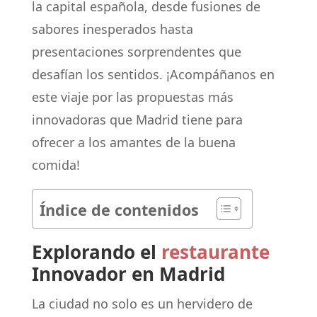
la capital española, desde fusiones de
sabores inesperados hasta
presentaciones sorprendentes que
desafían los sentidos. ¡Acompáñanos en
este viaje por las propuestas más
innovadoras que Madrid tiene para
ofrecer a los amantes de la buena
comida!
Índice de contenidos
Explorando el
restaurante
Innovador en Madrid
La ciudad no solo es un hervidero de