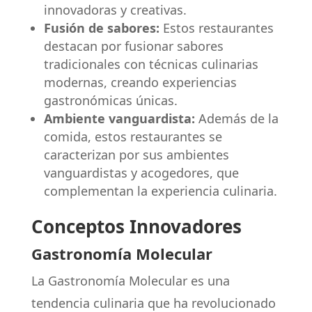
innovadoras y creativas.
Fusión de sabores:
Estos restaurantes
destacan por fusionar sabores
tradicionales con técnicas culinarias
modernas, creando experiencias
gastronómicas únicas.
Ambiente vanguardista:
Además de la
comida, estos restaurantes se
caracterizan por sus ambientes
vanguardistas y acogedores, que
complementan la experiencia culinaria.
Conceptos Innovadores
Gastronomía Molecular
La Gastronomía Molecular es una
tendencia culinaria que ha revolucionado