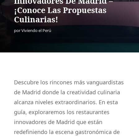
Innovadores De Madrid –
¡Conoce Las Propuestas
Culinarias!
por
Viviendo el Perú
Descubre los rincones más vanguardistas
de Madrid donde la creatividad culinaria
alcanza niveles extraordinarios. En esta
guía, exploraremos los restaurantes
innovadores de Madrid que están
redefiniendo la escena gastronómica de