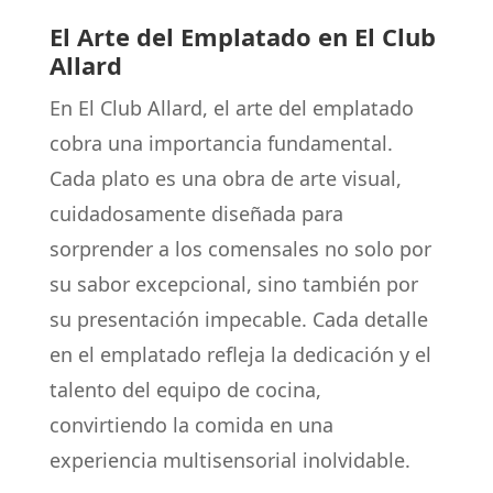
El Arte del Emplatado en El Club
Allard
En El Club Allard, el arte del emplatado
cobra una importancia fundamental.
Cada plato es una obra de arte visual,
cuidadosamente diseñada para
sorprender a los comensales no solo por
su sabor excepcional, sino también por
su presentación impecable. Cada detalle
en el emplatado refleja la dedicación y el
talento del equipo de cocina,
convirtiendo la comida en una
experiencia multisensorial inolvidable.