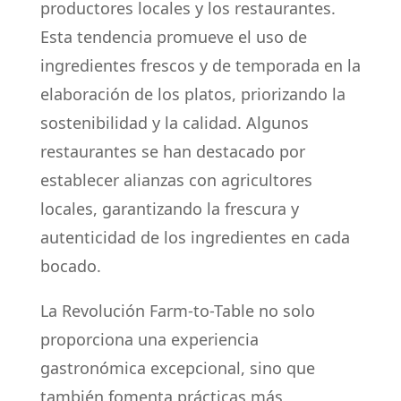
productores locales y los restaurantes.
Esta tendencia promueve el uso de
ingredientes frescos y de temporada en la
elaboración de los platos, priorizando la
sostenibilidad y la calidad. Algunos
restaurantes se han destacado por
establecer alianzas con agricultores
locales, garantizando la frescura y
autenticidad de los ingredientes en cada
bocado.
La Revolución Farm-to-Table no solo
proporciona una experiencia
gastronómica excepcional, sino que
también fomenta prácticas más