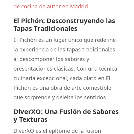
de cocina de autor en Madrid
.
El Pichón: Desconstruyendo las
Tapas Tradicionales
El Pichón es un lugar único que redefine
la experiencia de las tapas tradicionales
al descomponer los sabores y
presentaciones clásicas. Con una técnica
culinaria excepcional, cada plato en El
Pichón es una obra de arte comestible
que sorprende y deleita los sentidos.
DiverXO: Una Fusión de Sabores
y Texturas
DiverXO es el epítome de la fusión