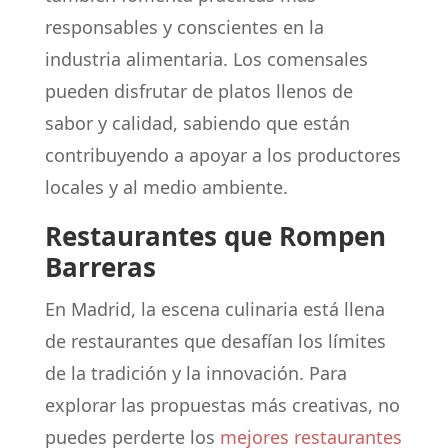
responsables y conscientes en la
industria alimentaria. Los comensales
pueden disfrutar de platos llenos de
sabor y calidad, sabiendo que están
contribuyendo a apoyar a los productores
locales y al medio ambiente.
Restaurantes que Rompen
Barreras
En Madrid, la escena culinaria está llena
de restaurantes que desafían los límites
de la tradición y la innovación. Para
explorar las propuestas más creativas, no
puedes perderte los
mejores restaurantes