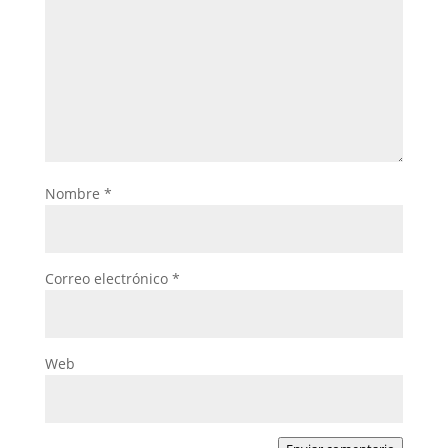
Nombre
*
Correo electrónico
*
Web