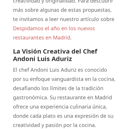
creatividad y originalidad. Para descubrir
más sobre algunas de estas propuestas,
te invitamos a leer nuestro artículo sobre
Despidamos el año en los nuevos
restaurantes en Madrid
.
La Visión Creativa del Chef
Andoni Luis Aduriz
El chef Andoni Luis Aduriz es conocido
por su enfoque vanguardista en la cocina,
desafiando los límites de la tradición
gastronómica. Su restaurante en Madrid
ofrece una experiencia culinaria única,
donde cada plato es una expresión de su
creatividad y pasión por la cocina.