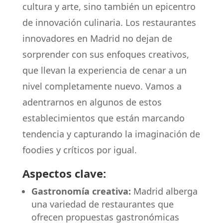
cultura y arte, sino también un epicentro
de innovación culinaria. Los restaurantes
innovadores en Madrid no dejan de
sorprender con sus enfoques creativos,
que llevan la experiencia de cenar a un
nivel completamente nuevo. Vamos a
adentrarnos en algunos de estos
establecimientos que están marcando
tendencia y capturando la imaginación de
foodies y críticos por igual.
Aspectos clave:
Gastronomía creativa:
Madrid alberga
una variedad de restaurantes que
ofrecen propuestas gastronómicas