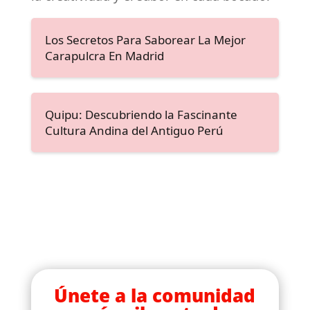
Los Secretos Para Saborear La Mejor
Carapulcra En Madrid
Quipu: Descubriendo la Fascinante
Cultura Andina del Antiguo Perú
Únete a la comunidad