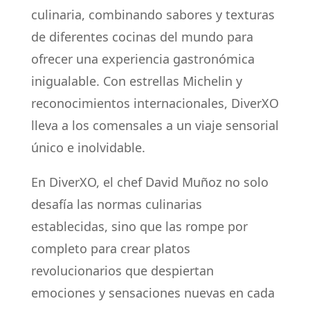
culinaria, combinando sabores y texturas
de diferentes cocinas del mundo para
ofrecer una experiencia gastronómica
inigualable. Con estrellas Michelin y
reconocimientos internacionales, DiverXO
lleva a los comensales a un viaje sensorial
único e inolvidable.
En DiverXO, el chef David Muñoz no solo
desafía las normas culinarias
establecidas, sino que las rompe por
completo para crear platos
revolucionarios que despiertan
emociones y sensaciones nuevas en cada