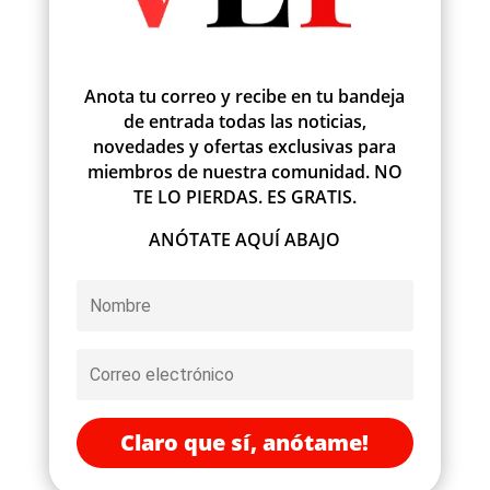
Anota tu correo y recibe en tu bandeja
de entrada todas las noticias,
novedades y ofertas exclusivas para
miembros de nuestra comunidad. NO
TE LO PIERDAS. ES GRATIS.
ANÓTATE AQUÍ ABAJO
Claro que sí, anótame!