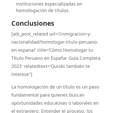
instituciones especializadas en
homologación de títulos.
Conclusiones
[aib_post_related url=’/inmigracion-y-
nacionalidad/homologar-titulo-peruano-
en-espana/’ title=’Cómo Homologar tu
Título Peruano en España: Guía Completa
2023′ relatedtext=’Quizás también te
interese:’]
La homologación de un título es un paso
fundamental para quienes buscan
oportunidades educativas o laborales en
el extranjero. Entender el proceso, los