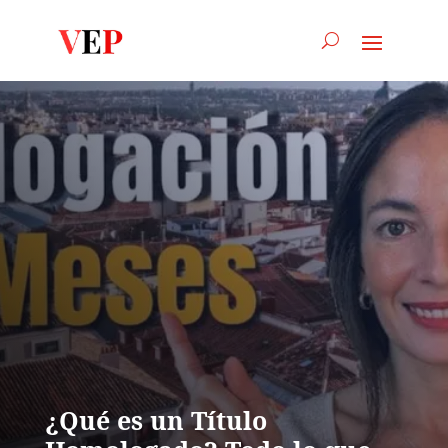
¿Qué es un Título