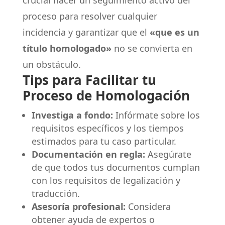
crucial hacer un seguimiento activo del
proceso para resolver cualquier
incidencia y garantizar que el
«que es un
título homologado»
no se convierta en
un obstáculo.
Tips para Facilitar tu
Proceso de Homologación
Investiga a fondo:
Infórmate sobre los
requisitos específicos y los tiempos
estimados para tu caso particular.
Documentación en regla:
Asegúrate
de que todos tus documentos cumplan
con los requisitos de legalización y
traducción.
Asesoría profesional:
Considera
obtener ayuda de expertos o