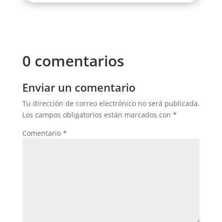
0 comentarios
Enviar un comentario
Tu dirección de correo electrónico no será publicada.
Los campos obligatorios están marcados con
*
Comentario
*