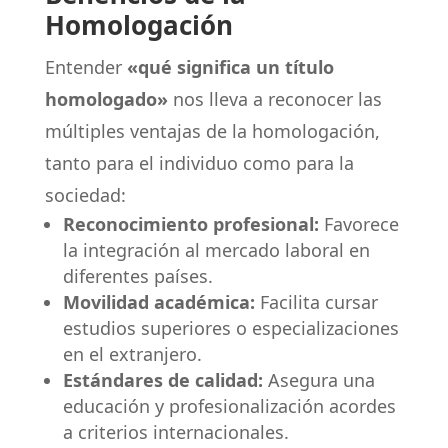
Homologación
Entender
«qué significa un título
homologado»
nos lleva a reconocer las
múltiples ventajas de la homologación,
tanto para el individuo como para la
sociedad:
Reconocimiento profesional:
Favorece
la integración al mercado laboral en
diferentes países.
Movilidad académica:
Facilita cursar
estudios superiores o especializaciones
en el extranjero.
Estándares de calidad:
Asegura una
educación y profesionalización acordes
a criterios internacionales.