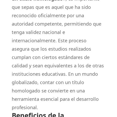
que sepas que es aquel que ha sido
reconocido oficialmente por una
autoridad competente, permitiendo que
tenga validez nacional e
internacionalmente. Este proceso
asegura que los estudios realizados
cumplan con ciertos estándares de
calidad y sean equivalentes a los de otras
instituciones educativas. En un mundo
globalizado, contar con un título
homologado se convierte en una
herramienta esencial para el desarrollo
profesional.
Beneficios de la