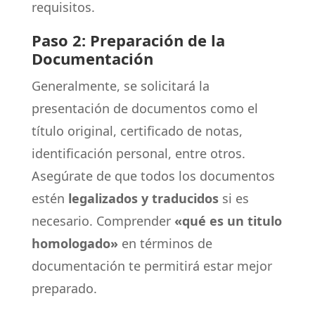
requisitos.
Paso 2: Preparación de la
Documentación
Generalmente, se solicitará la
presentación de documentos como el
título original, certificado de notas,
identificación personal, entre otros.
Asegúrate de que todos los documentos
estén
legalizados y traducidos
si es
necesario. Comprender
«qué es un titulo
homologado»
en términos de
documentación te permitirá estar mejor
preparado.