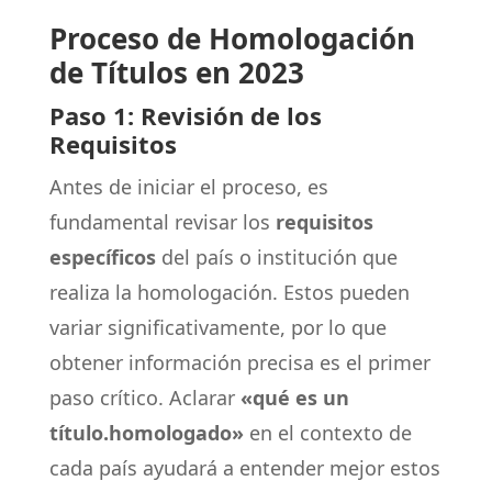
Proceso de Homologación
de Títulos en 2023
Paso 1: Revisión de los
Requisitos
Antes de iniciar el proceso, es
fundamental revisar los
requisitos
específicos
del país o institución que
realiza la homologación. Estos pueden
variar significativamente, por lo que
obtener información precisa es el primer
paso crítico. Aclarar
«qué es un
título.homologado»
en el contexto de
cada país ayudará a entender mejor estos