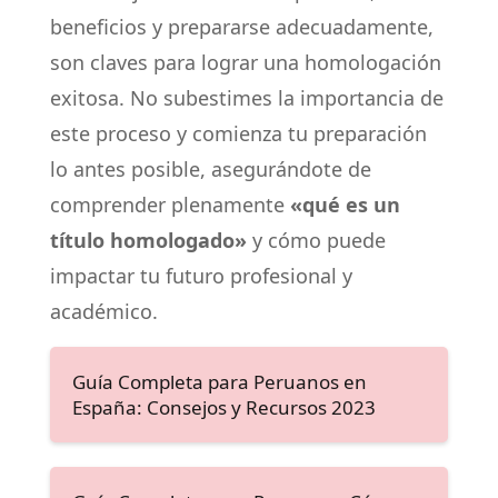
beneficios y prepararse adecuadamente,
son claves para lograr una homologación
exitosa. No subestimes la importancia de
este proceso y comienza tu preparación
lo antes posible, asegurándote de
comprender plenamente
«qué es un
título homologado»
y cómo puede
impactar tu futuro profesional y
académico.
Guía Completa para Peruanos en
España: Consejos y Recursos 2023