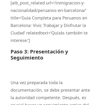
[aib_post_related url=’/inmigracion-y-
nacionalidad/peruanos-en-barcelona/’
title=’Guía Completa para Peruanos en
Barcelona: Vivir, Trabajar y Disfrutar la
Ciudad’ relatedtext=’Quizás también te
interese:’]
Paso 3: Presentación y
Seguimiento
Una vez preparada toda la
documentación, se debe presentar ante
la autoridad competente. Después, es