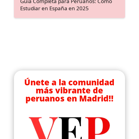
Guía Completa para Peruanos: Cómo
Estudiar en España en 2025
Únete a la comunidad
más vibrante de
peruanos en Madrid!!