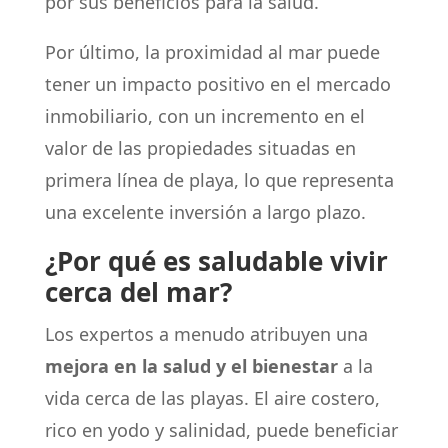
por sus beneficios para la salud.
Por último, la proximidad al mar puede
tener un impacto positivo en el mercado
inmobiliario, con un incremento en el
valor de las propiedades situadas en
primera línea de playa, lo que representa
una excelente inversión a largo plazo.
¿Por qué es saludable vivir
cerca del mar?
Los expertos a menudo atribuyen una
mejora en la salud y el bienestar
a la
vida cerca de las playas. El aire costero,
rico en yodo y salinidad, puede beneficiar