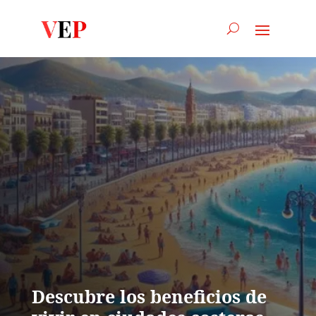
Descubre los beneficios de