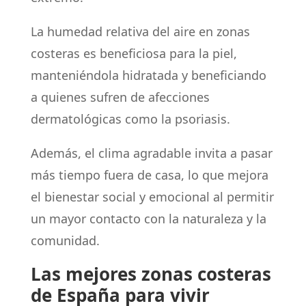
La humedad relativa del aire en zonas
costeras es beneficiosa para la piel,
manteniéndola hidratada y beneficiando
a quienes sufren de afecciones
dermatológicas como la psoriasis.
Además, el clima agradable invita a pasar
más tiempo fuera de casa, lo que mejora
el bienestar social y emocional al permitir
un mayor contacto con la naturaleza y la
comunidad.
Las mejores zonas costeras
de España para vivir