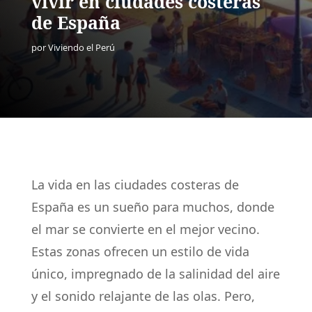
vivir en ciudades costeras
de España
por
Viviendo el Perú
La vida en las ciudades costeras de
España es un sueño para muchos, donde
el mar se convierte en el mejor vecino.
Estas zonas ofrecen un estilo de vida
único, impregnado de la salinidad del aire
y el sonido relajante de las olas. Pero,