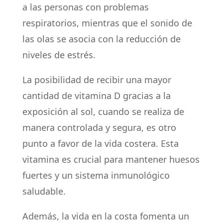
a las personas con problemas
respiratorios, mientras que el sonido de
las olas se asocia con la reducción de
niveles de estrés.
La posibilidad de recibir una mayor
cantidad de vitamina D gracias a la
exposición al sol, cuando se realiza de
manera controlada y segura, es otro
punto a favor de la vida costera. Esta
vitamina es crucial para mantener huesos
fuertes y un sistema inmunológico
saludable.
Además, la vida en la costa fomenta un