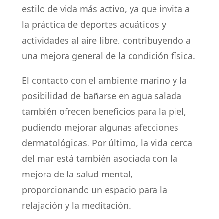
estilo de vida más activo, ya que invita a
la práctica de deportes acuáticos y
actividades al aire libre, contribuyendo a
una mejora general de la condición física.
El contacto con el ambiente marino y la
posibilidad de bañarse en agua salada
también ofrecen beneficios para la piel,
pudiendo mejorar algunas afecciones
dermatológicas. Por último, la vida cerca
del mar está también asociada con la
mejora de la salud mental,
proporcionando un espacio para la
relajación y la meditación.