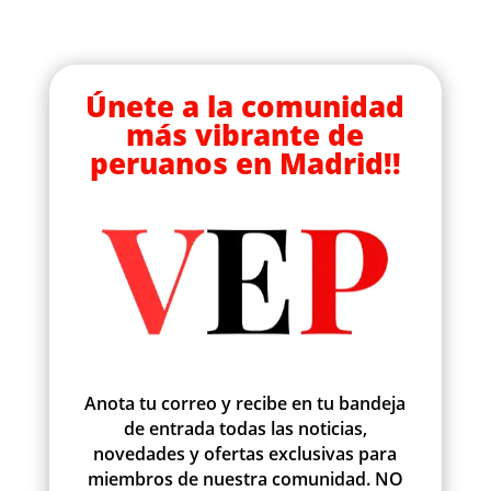
Únete a la comunidad
más vibrante de
peruanos en Madrid!!
Anota tu correo y recibe en tu bandeja
de entrada todas las noticias,
novedades y ofertas exclusivas para
miembros de nuestra comunidad. NO