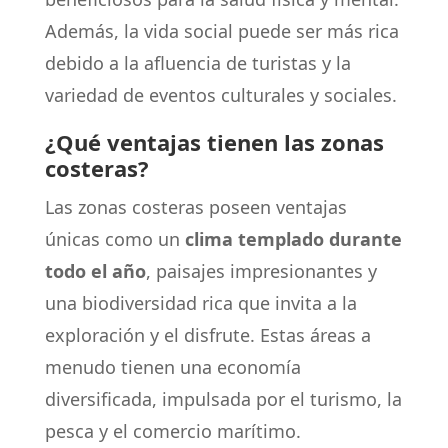
Además, la vida social puede ser más rica
debido a la afluencia de turistas y la
variedad de eventos culturales y sociales.
¿Qué ventajas tienen las zonas
costeras?
Las zonas costeras poseen ventajas
únicas como un
clima templado durante
todo el año
, paisajes impresionantes y
una biodiversidad rica que invita a la
exploración y el disfrute. Estas áreas a
menudo tienen una economía
diversificada, impulsada por el turismo, la
pesca y el comercio marítimo.