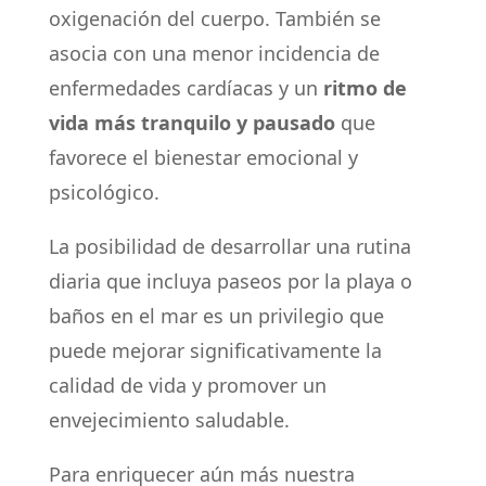
oxigenación del cuerpo. También se
asocia con una menor incidencia de
enfermedades cardíacas y un
ritmo de
vida más tranquilo y pausado
que
favorece el bienestar emocional y
psicológico.
La posibilidad de desarrollar una rutina
diaria que incluya paseos por la playa o
baños en el mar es un privilegio que
puede mejorar significativamente la
calidad de vida y promover un
envejecimiento saludable.
Para enriquecer aún más nuestra