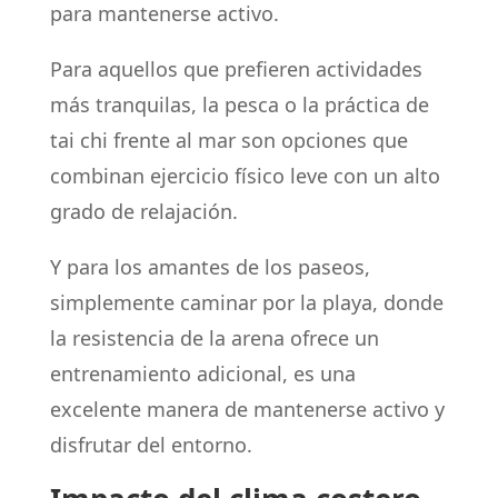
para mantenerse activo.
Para aquellos que prefieren actividades
más tranquilas, la pesca o la práctica de
tai chi frente al mar son opciones que
combinan ejercicio físico leve con un alto
grado de relajación.
Y para los amantes de los paseos,
simplemente caminar por la playa, donde
la resistencia de la arena ofrece un
entrenamiento adicional, es una
excelente manera de mantenerse activo y
disfrutar del entorno.