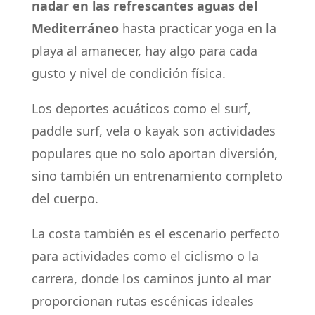
nadar en las refrescantes aguas del
Mediterráneo
hasta practicar yoga en la
playa al amanecer, hay algo para cada
gusto y nivel de condición física.
Los deportes acuáticos como el surf,
paddle surf, vela o kayak son actividades
populares que no solo aportan diversión,
sino también un entrenamiento completo
del cuerpo.
La costa también es el escenario perfecto
para actividades como el ciclismo o la
carrera, donde los caminos junto al mar
proporcionan rutas escénicas ideales