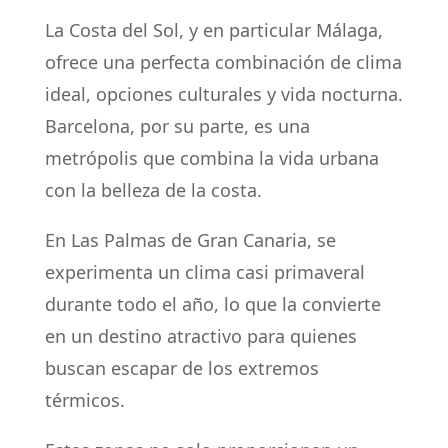
La Costa del Sol, y en particular Málaga,
ofrece una perfecta combinación de clima
ideal, opciones culturales y vida nocturna.
Barcelona, por su parte, es una
metrópolis que combina la vida urbana
con la belleza de la costa.
En Las Palmas de Gran Canaria, se
experimenta un clima casi primaveral
durante todo el año, lo que la convierte
en un destino atractivo para quienes
buscan escapar de los extremos
térmicos.