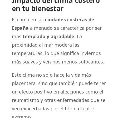
Impacto del clima costero
en tu bienestar
El clima en las
ciudades costeras de
España
a menudo se caracteriza por ser
más
templado y agradable
. La
proximidad al mar modera las
temperaturas, lo que significa inviernos
más suaves y veranos menos sofocantes.
Este clima no solo hace la vida más
placentera, sino que también puede tener
un efecto positivo en afecciones como el
reumatismo y otras enfermedades que se
ven exacerbadas por el frío o el calor
extremo.