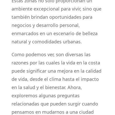
Estas zonas no solo proporcionan un
ambiente excepcional para vivir, sino que
también brindan oportunidades para
negocios y desarrollo personal,
enmarcados en un escenario de belleza
natural y comodidades urbanas.
Como podemos ver, son diversas las
razones por las cuales la vida en la costa
puede significar una mejora en la calidad
de vida, desde el clima hasta el impacto
en la salud y el bienestar. Ahora,
exploremos algunas preguntas
relacionadas que pueden surgir cuando
pensamos en mudarnos a una ciudad