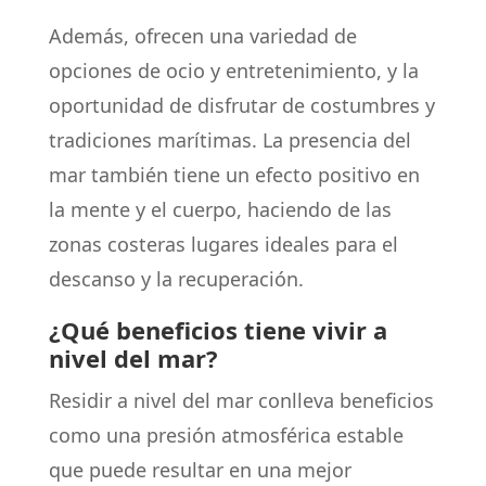
Además, ofrecen una variedad de
opciones de ocio y entretenimiento, y la
oportunidad de disfrutar de costumbres y
tradiciones marítimas. La presencia del
mar también tiene un efecto positivo en
la mente y el cuerpo, haciendo de las
zonas costeras lugares ideales para el
descanso y la recuperación.
¿Qué beneficios tiene vivir a
nivel del mar?
Residir a nivel del mar conlleva beneficios
como una presión atmosférica estable
que puede resultar en una mejor