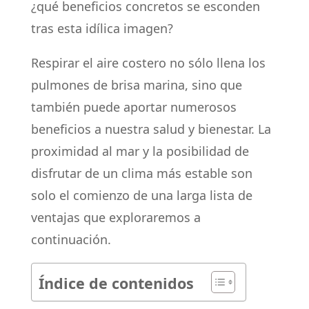
¿qué beneficios concretos se esconden
tras esta idílica imagen?
Respirar el aire costero no sólo llena los
pulmones de brisa marina, sino que
también puede aportar numerosos
beneficios a nuestra salud y bienestar. La
proximidad al mar y la posibilidad de
disfrutar de un clima más estable son
solo el comienzo de una larga lista de
ventajas que exploraremos a
continuación.
Índice de contenidos