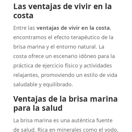
Las ventajas de vivir en la
costa
Entre las
ventajas de vivir en la costa
,
encontramos el efecto terapéutico de la
brisa marina y el entorno natural. La
costa ofrece un escenario idóneo para la
práctica de ejercicio físico y actividades
relajantes, promoviendo un estilo de vida
saludable y equilibrado.
Ventajas de la brisa marina
para la salud
La brisa marina es una auténtica fuente
de salud. Rica en minerales como el yodo,