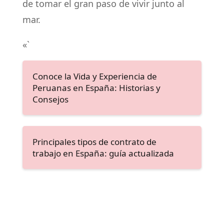
de tomar el gran paso de vivir junto al
mar.
«`
Conoce la Vida y Experiencia de
Peruanas en España: Historias y
Consejos
Principales tipos de contrato de
trabajo en España: guía actualizada