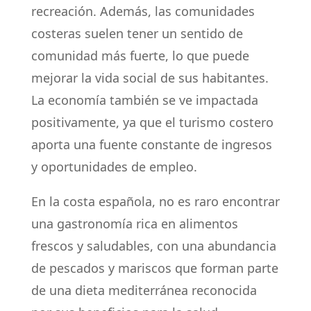
recreación. Además, las comunidades
costeras suelen tener un sentido de
comunidad más fuerte, lo que puede
mejorar la vida social de sus habitantes.
La economía también se ve impactada
positivamente, ya que el turismo costero
aporta una fuente constante de ingresos
y oportunidades de empleo.
En la costa española, no es raro encontrar
una gastronomía rica en alimentos
frescos y saludables, con una abundancia
de pescados y mariscos que forman parte
de una dieta mediterránea reconocida