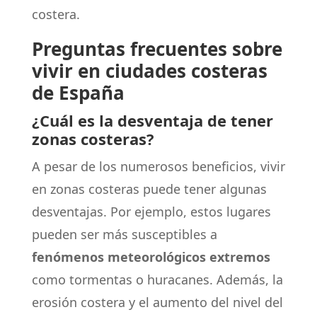
costera.
Preguntas frecuentes sobre
vivir en ciudades costeras
de España
¿Cuál es la desventaja de tener
zonas costeras?
A pesar de los numerosos beneficios, vivir
en zonas costeras puede tener algunas
desventajas. Por ejemplo, estos lugares
pueden ser más susceptibles a
fenómenos meteorológicos extremos
como tormentas o huracanes. Además, la
erosión costera y el aumento del nivel del