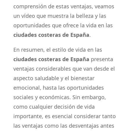
comprensión de estas ventajas, veamos
un vídeo que muestra la belleza y las
oportunidades que ofrece la vida en las
ciudades costeras de España
.
En resumen, el estilo de vida en las
ciudades costeras de España
presenta
ventajas considerables que van desde el
aspecto saludable y el bienestar
emocional, hasta las oportunidades
sociales y económicas. Sin embargo,
como cualquier decisión de vida
importante, es esencial considerar tanto
las ventajas como las desventajas antes