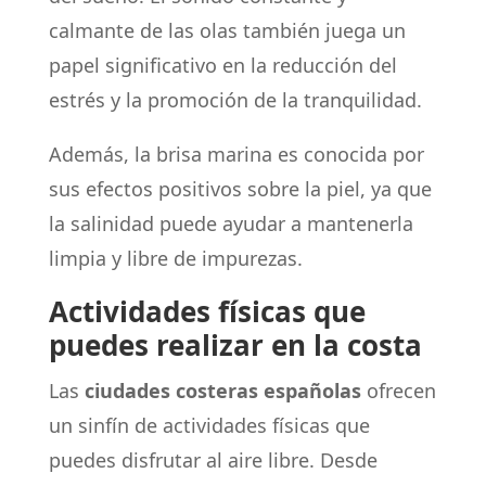
calmante de las olas también juega un
papel significativo en la reducción del
estrés y la promoción de la tranquilidad.
Además, la brisa marina es conocida por
sus efectos positivos sobre la piel, ya que
la salinidad puede ayudar a mantenerla
limpia y libre de impurezas.
Actividades físicas que
puedes realizar en la costa
Las
ciudades costeras españolas
ofrecen
un sinfín de actividades físicas que
puedes disfrutar al aire libre. Desde