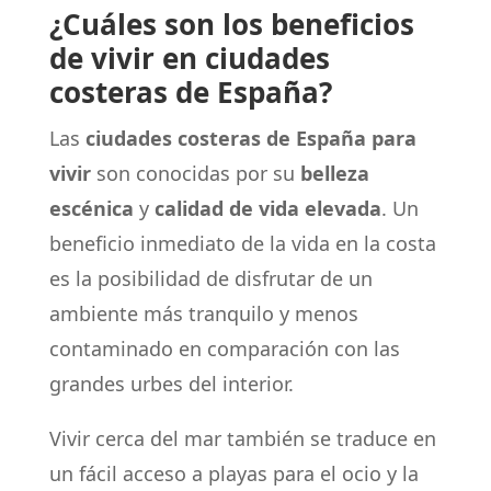
¿Cuáles son los beneficios
de vivir en ciudades
costeras de España?
Las
ciudades costeras de España para
vivir
son conocidas por su
belleza
escénica
y
calidad de vida elevada
. Un
beneficio inmediato de la vida en la costa
es la posibilidad de disfrutar de un
ambiente más tranquilo y menos
contaminado en comparación con las
grandes urbes del interior.
Vivir cerca del mar también se traduce en
un fácil acceso a playas para el ocio y la