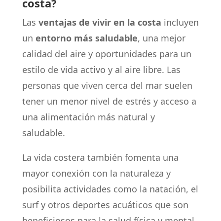
costa?
Las
ventajas de vivir en la costa
incluyen
un
entorno más saludable
, una mejor
calidad del aire y oportunidades para un
estilo de vida activo y al aire libre. Las
personas que viven cerca del mar suelen
tener un menor nivel de estrés y acceso a
una alimentación más natural y
saludable.
La vida costera también fomenta una
mayor conexión con la naturaleza y
posibilita actividades como la natación, el
surf y otros deportes acuáticos que son
beneficiosos para la salud física y mental.