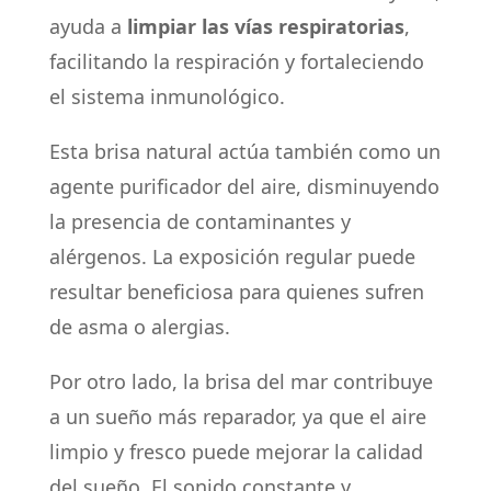
ayuda a
limpiar las vías respiratorias
,
facilitando la respiración y fortaleciendo
el sistema inmunológico.
Esta brisa natural actúa también como un
agente purificador del aire, disminuyendo
la presencia de contaminantes y
alérgenos. La exposición regular puede
resultar beneficiosa para quienes sufren
de asma o alergias.
Por otro lado, la brisa del mar contribuye
a un sueño más reparador, ya que el aire
limpio y fresco puede mejorar la calidad
del sueño. El sonido constante y