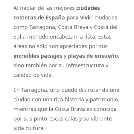
Al hablar de las mejores
ciudades
costeras de España para vivir
, ciudades
como Tarragona, Costa Brava y Costa del
Sol a menudo encabezan la lista. Estas
áreas no sólo son apreciadas por sus
increíbles paisajes
y
playas de ensueño
,
sino también por su infraestructura y
calidad de vida.
En Tarragona, uno puede disfrutar de una
ciudad con una rica historia y patrimonio,
mientras que la Costa Brava es conocida
por sus pintorescas calas y su vibrante
vida cultural.