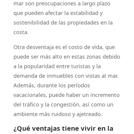
mar son preocupaciones a largo plazo
que pueden afectar la estabilidad y
sostenibilidad de las propiedades en la
costa.
Otra desventaja es el costo de vida, que
puede ser más alto en estas zonas debido
a la popularidad entre turistas y la
demanda de inmuebles con vistas al mar.
Además, durante los períodos
vacacionales, puede haber un incremento
del tráfico y la congestión, así como un
ambiente más ruidoso y ajetreado.
¿Qué ventajas tiene vivir en la