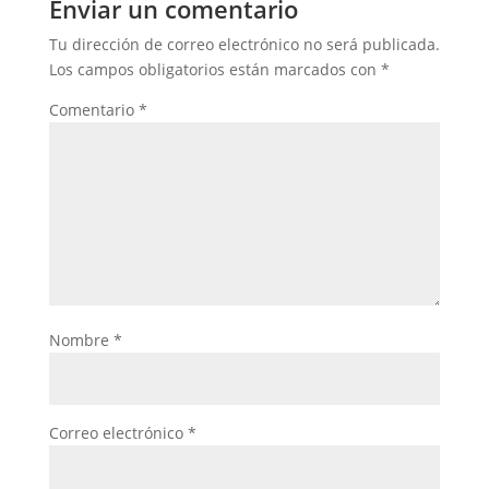
Enviar un comentario
Tu dirección de correo electrónico no será publicada.
Los campos obligatorios están marcados con
*
Comentario
*
Nombre
*
Correo electrónico
*